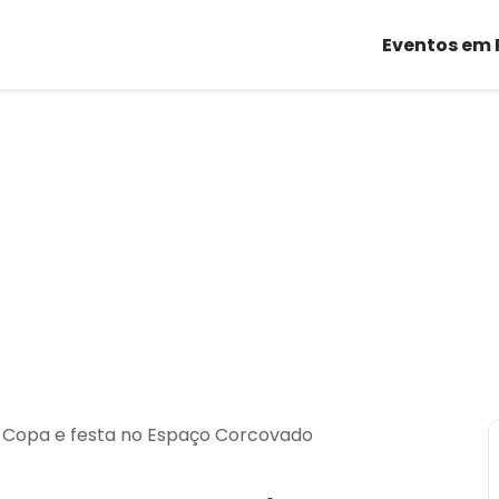
Eventos em 