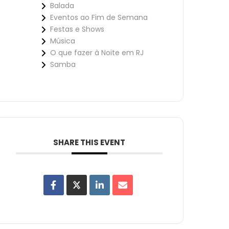
Balada
Eventos ao Fim de Semana
Festas e Shows
Música
O que fazer à Noite em RJ
Samba
SHARE THIS EVENT