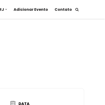
RJ
Adicionar Evento
Contato
DATA