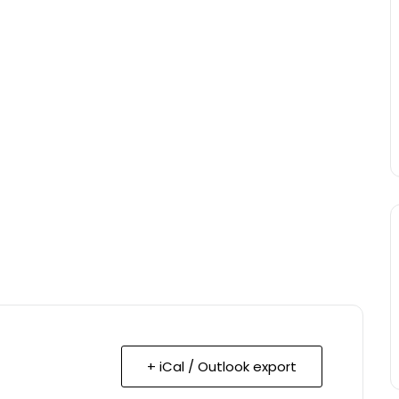
+ iCal / Outlook export