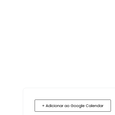
+ Adicionar ao Google Calendar