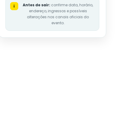
Antes de sair:
confirme data, horário,
i
endereço, ingressos e possíveis
alterações nos canais oficiais do
evento.