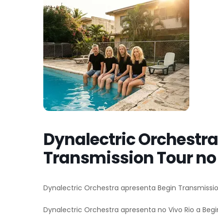
Dynalectric Orchestr
Transmission Tour no 
Dynalectric Orchestra apresenta Begin Transmissio
Dynalectric Orchestra apresenta no Vivo Rio a Be