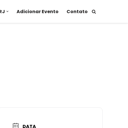
RJ
Adicionar Evento
Contato
DATA