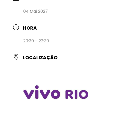
04 Mai 2027
HORA
20:30 - 22:30
LOCALIZAÇÃO