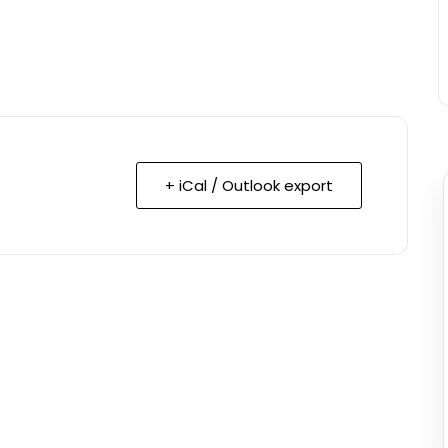
+ iCal / Outlook export