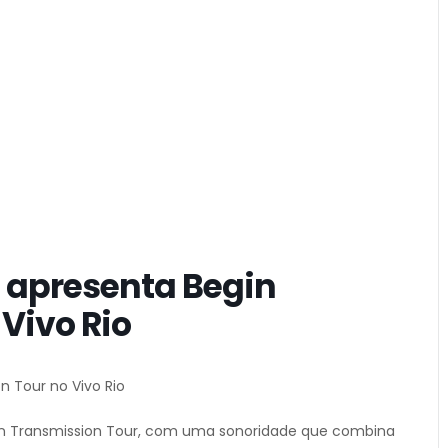
a apresenta Begin
Vivo Rio
n Tour no Vivo Rio
gin Transmission Tour, com uma sonoridade que combina