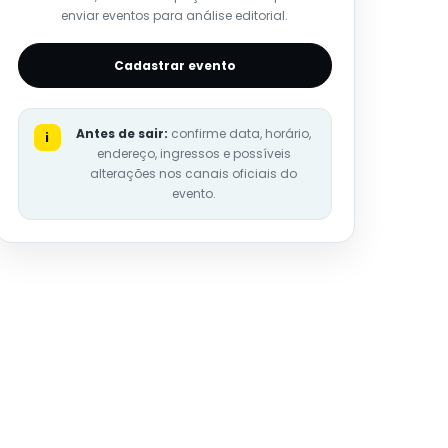
enviar eventos para análise editorial.
Cadastrar evento
Antes de sair:
confirme data, horário,
i
endereço, ingressos e possíveis
alterações nos canais oficiais do
evento.