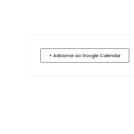
+ Adicionar ao Google Calendar