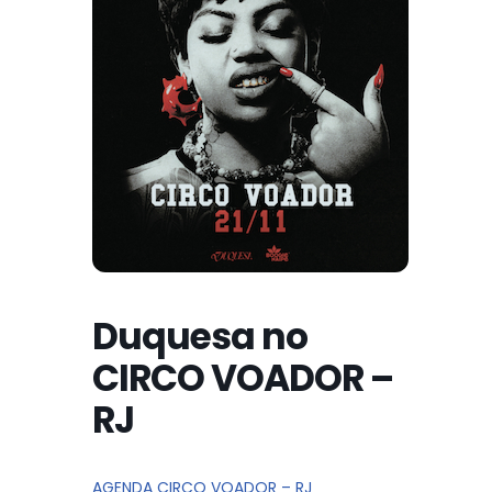
Duquesa no
CIRCO VOADOR –
RJ
AGENDA CIRCO VOADOR – RJ