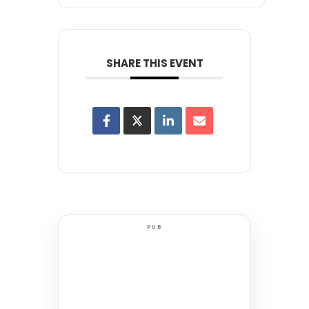
SHARE THIS EVENT
PUB