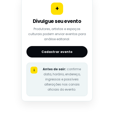
+
Divulgue seu evento
Produtores, artistas e espaços
culturais podem enviar eventos para
análise editorial.
Cadastrar evento
Antes de sair:
confirme
i
data, horário, endereço,
ingressos e possíveis
alterações nos canais
oficiais do evento.