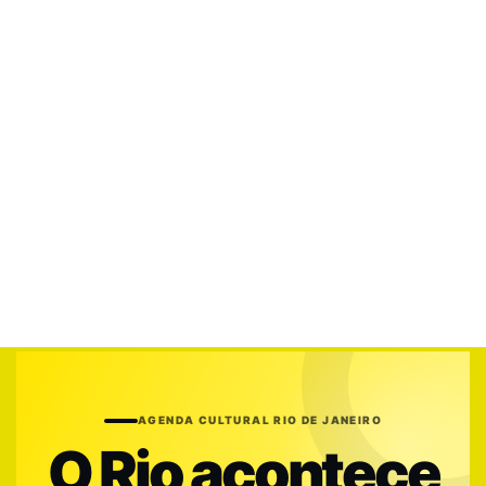
AGENDA CULTURAL RIO DE JANEIRO
O Rio acontece