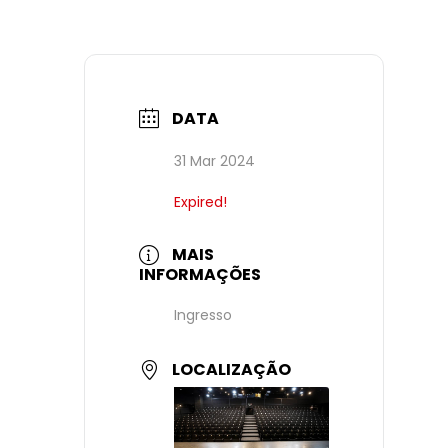
DATA
31 Mar 2024
Expired!
MAIS
INFORMAÇÕES
Ingresso
LOCALIZAÇÃO