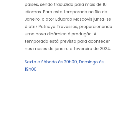
países, sendo traduzida para mais de 10
idiomas. Para esta temporada no Rio de
Janeiro, o ator Eduardo Moscovis junta-se
à atriz Patricya Travassos, proporcionando
uma nova dinâmica à produção. A
temporada está prevista para acontecer
nos meses de janeiro e fevereiro de 2024.
Sexta e Sábado às 20h00, Domingo às
19h00