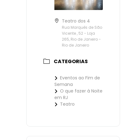
Teatro dos 4
Rua Marquês de São
Vicente , 52 - Loja
265, Rio de Janeiro -
Rio de Janeiro
CATEGORIAS
Eventos ao Fim de
Semana
O que fazer à Noite
em RJ
Teatro