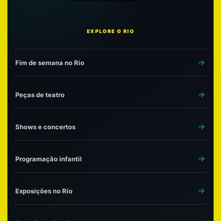
EXPLORE O RIO
Fim de semana no Rio
Peças de teatro
Shows e concertos
Programação infantil
Exposições no Rio