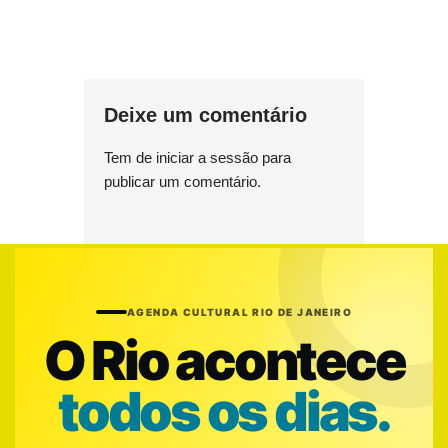
Deixe um comentário
Tem de
iniciar a sessão
para
publicar um comentário.
AGENDA CULTURAL RIO DE JANEIRO
O Rio acontece
todos os dias.