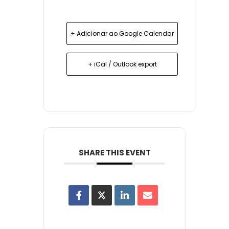
+ Adicionar ao Google Calendar
+ iCal / Outlook export
SHARE THIS EVENT