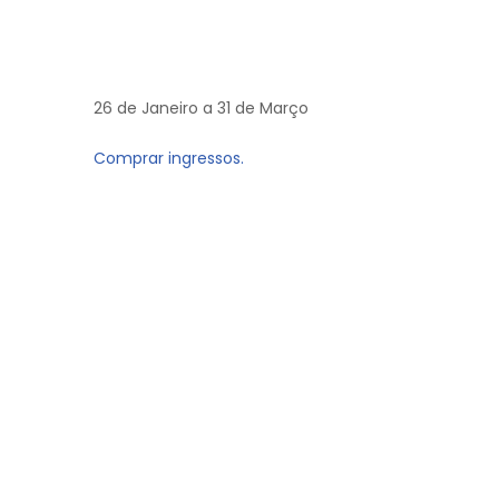
26 de Janeiro a 31 de Março
Comprar ingressos.