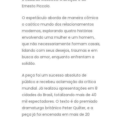
Ernesto Piccolo.
O espetáculo aborda de maneira cômica
o caótico mundo dos relacionamentos
modernos, explorando quatro histórias
envolvendo uma mulher e um homem,
que não necessariamente formam casais,
lidando com seus desejos, traumas e em
busca do amor, enquanto enfrentam a
solidão.
A peça foi um sucesso absoluto de
público e recebeu aclamação da crítica
mundial. Já realizou apresentações em 8
cidades do Brasil, totalizando mais de 40
mil espectadores. O texto é do premiado
dramaturgo britânico Peter Quilter, e a
peça já foi encenada em mais de 20