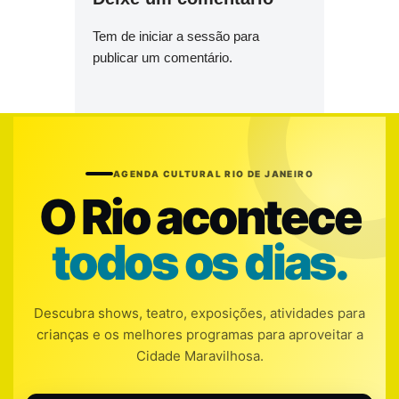
Tem de
iniciar a sessão
para
publicar um comentário.
AGENDA CULTURAL RIO DE JANEIRO
O Rio acontece
todos os dias.
Descubra shows, teatro, exposições, atividades para
crianças e os melhores programas para aproveitar a
Cidade Maravilhosa.