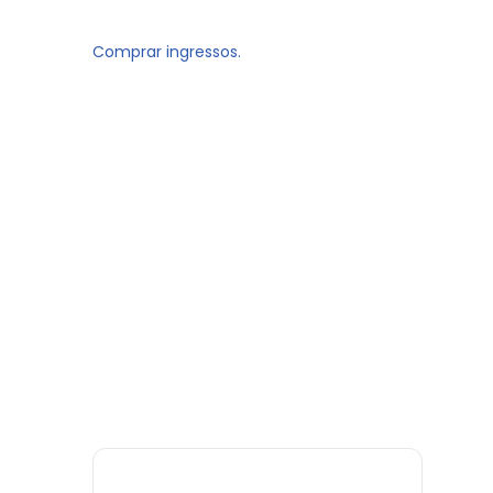
Comprar ingressos.