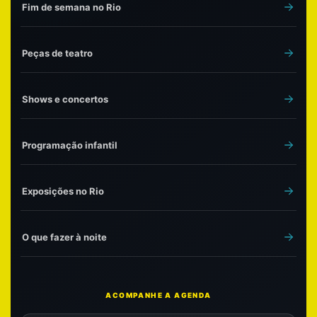
Fim de semana no Rio
Peças de teatro
Shows e concertos
Programação infantil
Exposições no Rio
O que fazer à noite
ACOMPANHE A AGENDA