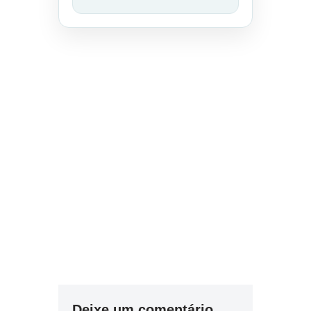
Deixe um comentário