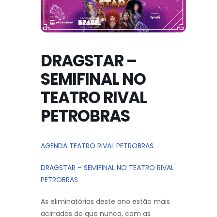
DRAGSTAR –
SEMIFINAL NO
TEATRO RIVAL
PETROBRAS
AGENDA TEATRO RIVAL PETROBRAS
DRAGSTAR – SEMIFINAL NO TEATRO RIVAL
PETROBRAS
As eliminatórias deste ano estão mais
acirradas do que nunca, com as