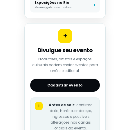
Exposições no Rio
Museus, galerias e mostras
+
Divulgue seu evento
Produtores, artistas e espaços
culturais podem enviar eventos para
análise editorial.
Cadastrar evento
Antes de sair:
confirme
i
data, horário, endereço,
ingressos e possíveis
alterações nos canais
oficiais do evento.