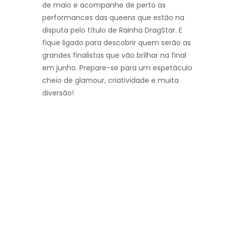
de maio e acompanhe de perto as
performances das queens que estão na
disputa pelo título de Rainha DragStar. E
fique ligado para descobrir quem serão as
grandes finalistas que vão brilhar na final
em junho. Prepare-se para um espetáculo
cheio de glamour, criatividade e muita
diversão!