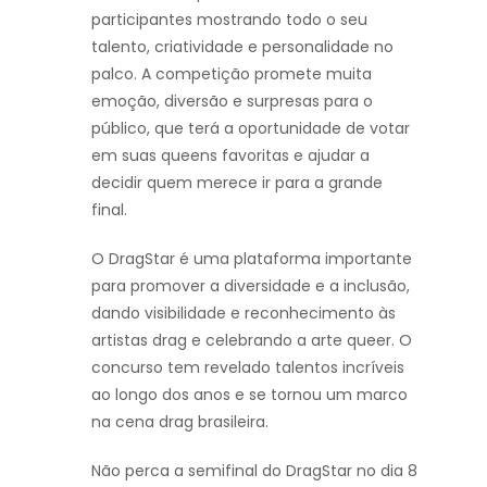
participantes mostrando todo o seu
talento, criatividade e personalidade no
palco. A competição promete muita
emoção, diversão e surpresas para o
público, que terá a oportunidade de votar
em suas queens favoritas e ajudar a
decidir quem merece ir para a grande
final.
O DragStar é uma plataforma importante
para promover a diversidade e a inclusão,
dando visibilidade e reconhecimento às
artistas drag e celebrando a arte queer. O
concurso tem revelado talentos incríveis
ao longo dos anos e se tornou um marco
na cena drag brasileira.
Não perca a semifinal do DragStar no dia 8