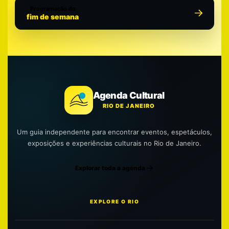
Programação do
fim de semana
Agenda Cultural
RIO DE JANEIRO
Um guia independente para encontrar eventos, espetáculos,
exposições e experiências culturais no Rio de Janeiro.
Explorar toda a agenda
EXPLORE O RIO