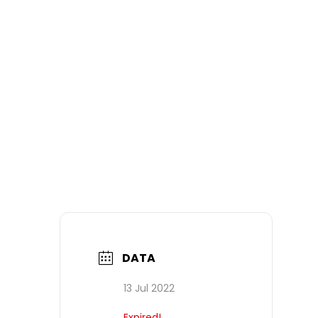
DATA
13 Jul 2022
Expired!