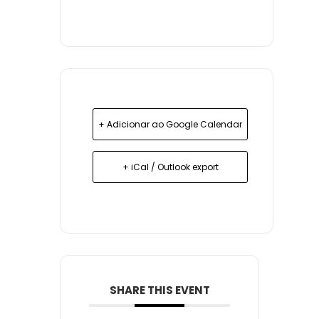
+ Adicionar ao Google Calendar
+ iCal / Outlook export
SHARE THIS EVENT