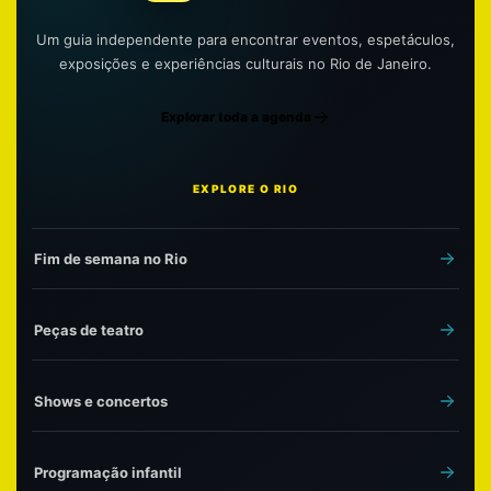
Um guia independente para encontrar eventos, espetáculos,
exposições e experiências culturais no Rio de Janeiro.
Explorar toda a agenda
EXPLORE O RIO
Fim de semana no Rio
Peças de teatro
Shows e concertos
Programação infantil