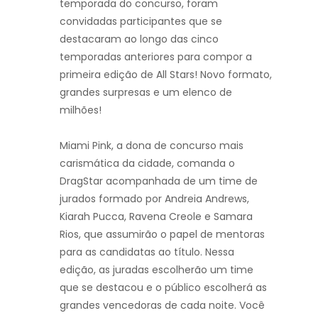
temporada do concurso, foram
convidadas participantes que se
destacaram ao longo das cinco
temporadas anteriores para compor a
primeira edição de All Stars! Novo formato,
grandes surpresas e um elenco de
milhões!
Miami Pink, a dona de concurso mais
carismática da cidade, comanda o
DragStar acompanhada de um time de
jurados formado por Andreia Andrews,
Kiarah Pucca, Ravena Creole e Samara
Rios, que assumirão o papel de mentoras
para as candidatas ao título. Nessa
edição, as juradas escolherão um time
que se destacou e o público escolherá as
grandes vencedoras de cada noite. Você