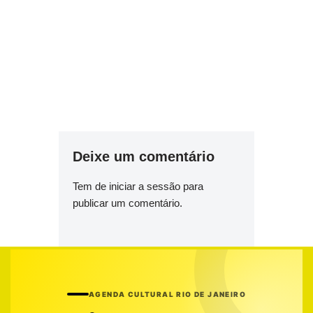
Deixe um comentário
Tem de
iniciar a sessão
para
publicar um comentário.
AGENDA CULTURAL RIO DE JANEIRO