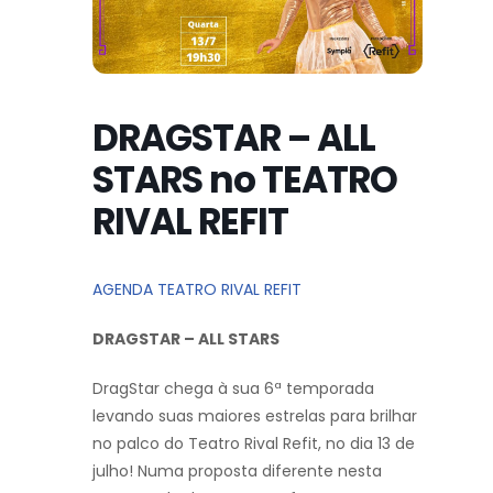
DRAGSTAR – ALL
STARS no TEATRO
RIVAL REFIT
AGENDA TEATRO RIVAL REFIT
DRAGSTAR – ALL STARS
DragStar chega à sua 6ª temporada
levando suas maiores estrelas para brilhar
no palco do Teatro Rival Refit, no dia 13 de
julho! Numa proposta diferente nesta