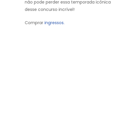
não pode perder essa temporada icônica
desse concurso incrível!
Comprar
ingressos.