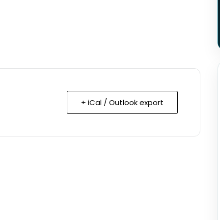
+ iCal / Outlook export