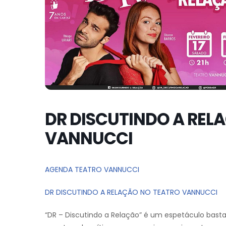
DR DISCUTINDO A REL
VANNUCCI
AGENDA TEATRO VANNUCCI
DR DISCUTINDO A RELAÇÃO NO TEATRO VANNUCCI
“DR – Discutindo a Relação” é um espetáculo basta