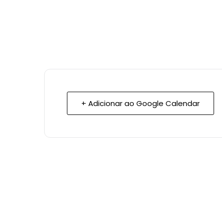
+ Adicionar ao Google Calendar