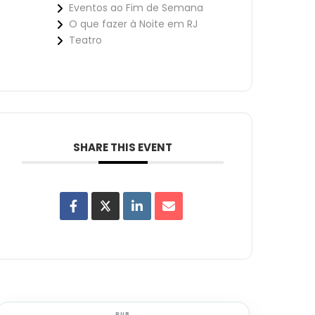
Eventos ao Fim de Semana
O que fazer à Noite em RJ
Teatro
SHARE THIS EVENT
PUB