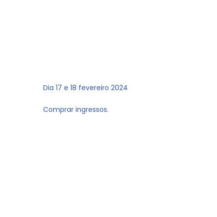
Dia 17 e 18 fevereiro 2024
Comprar ingressos.