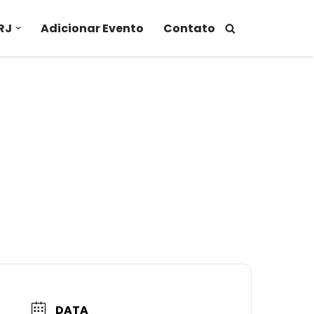
RJ
Adicionar Evento
Contato
DATA