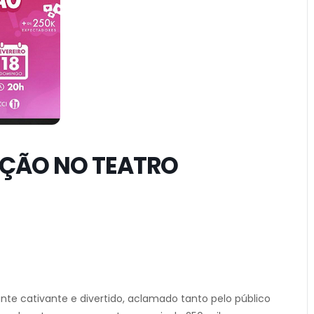
AÇÃO NO TEATRO
nte cativante e divertido, aclamado tanto pelo público