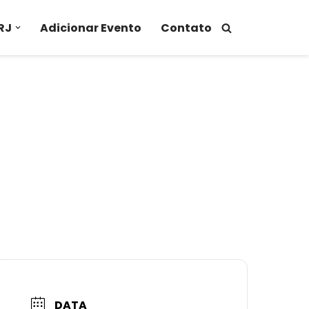
RJ
Adicionar Evento
Contato
DATA