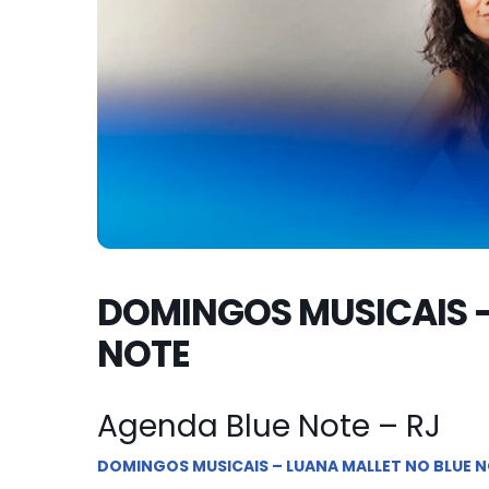
DOMINGOS MUSICAIS –
NOTE
Agenda Blue Note – RJ
DOMINGOS MUSICAIS – LUANA MALLET NO BLUE 