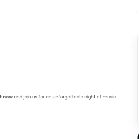
et now
and join us for an unforgettable night of music.