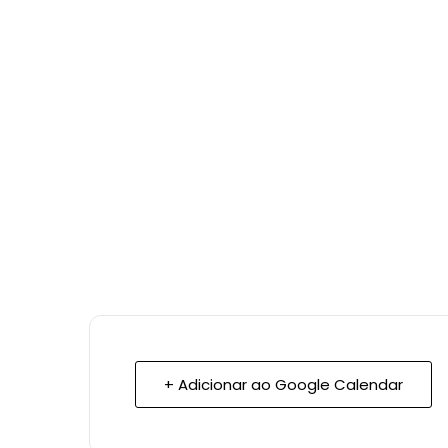
+ Adicionar ao Google Calendar