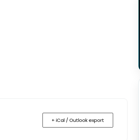
+ iCal / Outlook export