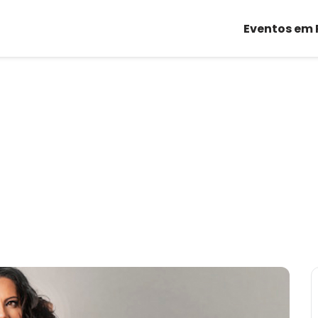
Eventos em 