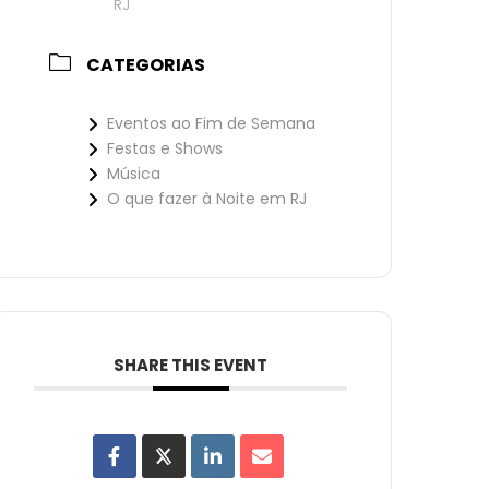
RJ
CATEGORIAS
Eventos ao Fim de Semana
Festas e Shows
Música
O que fazer à Noite em RJ
SHARE THIS EVENT