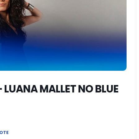
 LUANA MALLET NO BLUE
NOTE