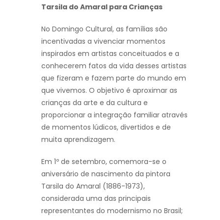
Tarsila do Amaral para Crianças
No Domingo Cultural, as famílias são
incentivadas a vivenciar momentos
inspirados em artistas conceituados e a
conhecerem fatos da vida desses artistas
que fizeram e fazem parte do mundo em
que vivemos. O objetivo é aproximar as
crianças da arte e da cultura e
proporcionar a integração familiar através
de momentos lúdicos, divertidos e de
muita aprendizagem.
Em 1º de setembro, comemora-se o
aniversário de nascimento da pintora
Tarsila do Amaral (1886-1973),
considerada uma das principais
representantes do modernismo no Brasil;