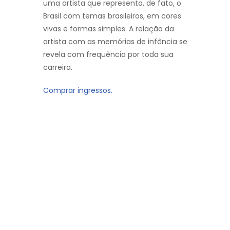
uma artista que representa, de fato, o
Brasil com temas brasileiros, em cores
vivas e formas simples. A relação da
artista com as memórias de infância se
revela com frequência por toda sua
carreira.
Comprar ingressos.