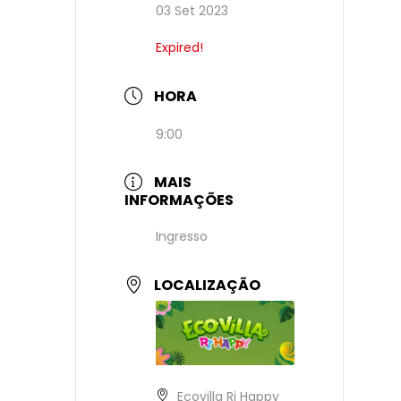
03 Set 2023
Expired!
HORA
9:00
MAIS
INFORMAÇÕES
Ingresso
LOCALIZAÇÃO
Ecovilla Ri Happy