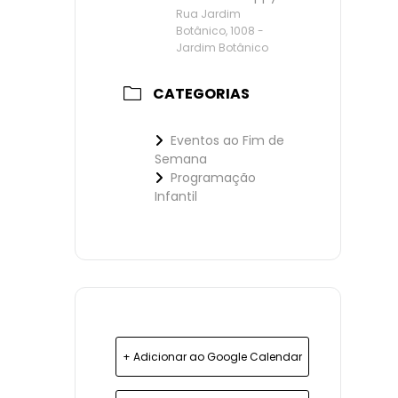
Rua Jardim
Botânico, 1008 -
Jardim Botânico
CATEGORIAS
Eventos ao Fim de
Semana
Programação
Infantil
+ Adicionar ao Google Calendar