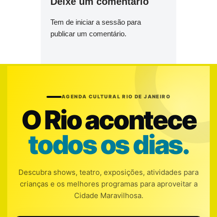
Deixe um comentário
Tem de
iniciar a sessão
para
publicar um comentário.
AGENDA CULTURAL RIO DE JANEIRO
O Rio acontece
todos os dias.
Descubra shows, teatro, exposições, atividades para
crianças e os melhores programas para aproveitar a
Cidade Maravilhosa.