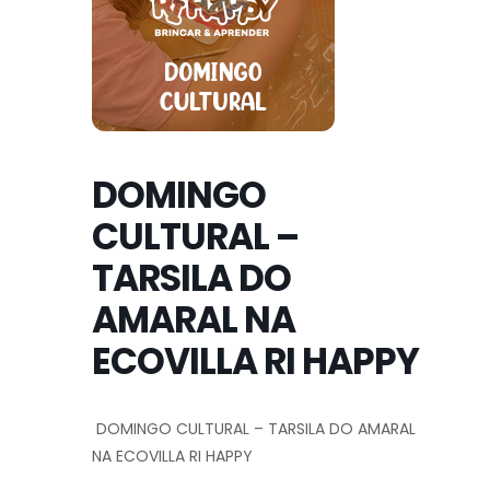
DOMINGO
CULTURAL –
TARSILA DO
AMARAL NA
ECOVILLA RI HAPPY
DOMINGO CULTURAL – TARSILA DO AMARAL
NA ECOVILLA RI HAPPY