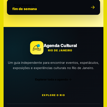
Programação do
fim de semana
Agenda Cultural
RIO DE JANEIRO
Um guia independente para encontrar eventos, espetáculos,
exposições e experiências culturais no Rio de Janeiro.
Explorar toda a agenda
EXPLORE O RIO