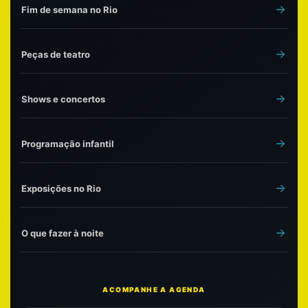
Fim de semana no Rio
Peças de teatro
Shows e concertos
Programação infantil
Exposições no Rio
O que fazer à noite
ACOMPANHE A AGENDA