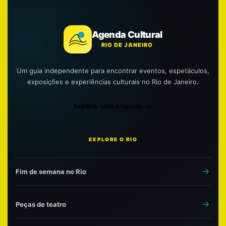
Agenda Cultural
RIO DE JANEIRO
Um guia independente para encontrar eventos, espetáculos,
exposições e experiências culturais no Rio de Janeiro.
Explorar toda a agenda
EXPLORE O RIO
Fim de semana no Rio
Peças de teatro