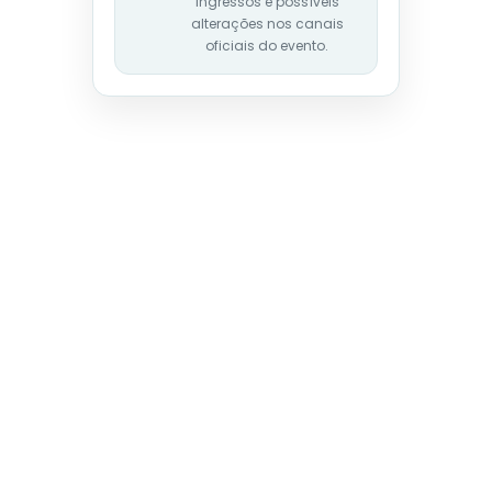
ingressos e possíveis
alterações nos canais
oficiais do evento.