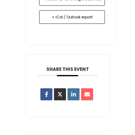
+ iCal / Outlook export
SHARE THIS EVENT