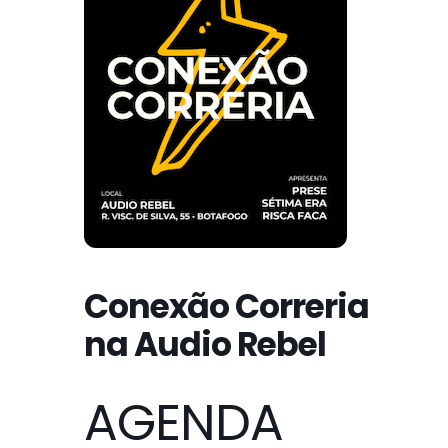
Conexão Correria
na Audio Rebel
AGENDA