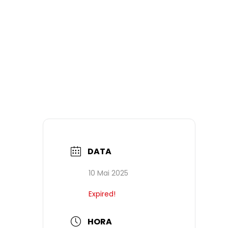
DATA
10 Mai 2025
Expired!
HORA