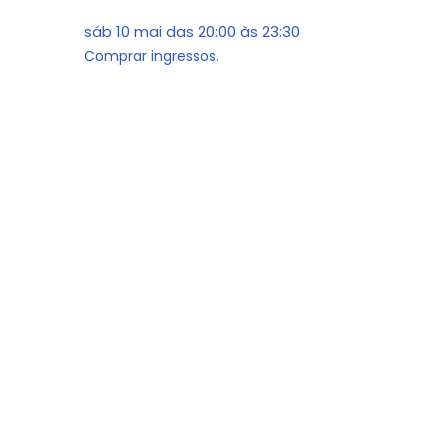
sáb 10 mai
das
20:00
às
23:30
Comprar ingressos.