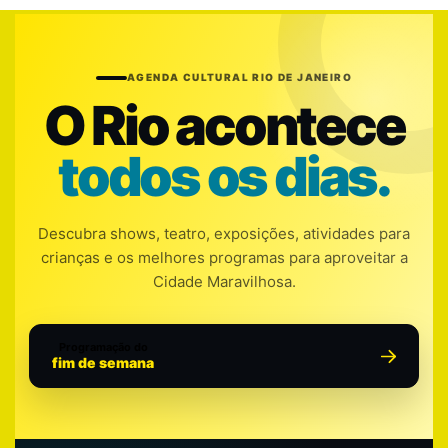
AGENDA CULTURAL RIO DE JANEIRO
O Rio acontece
todos os dias.
Descubra shows, teatro, exposições, atividades para
crianças e os melhores programas para aproveitar a
Cidade Maravilhosa.
Programação do
fim de semana