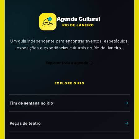
Agenda Cultural
RIO DE JANEIRO
Um guia independente para encontrar eventos, espetáculos,
exposições e experiências culturais no Rio de Janeiro.
Explorar toda a agenda
EXPLORE O RIO
Fim de semana no Rio
Peças de teatro