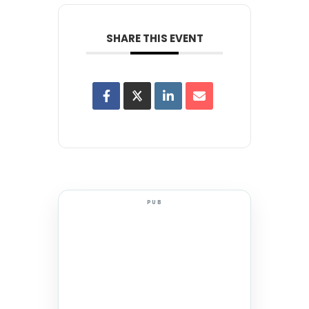
SHARE THIS EVENT
PUB