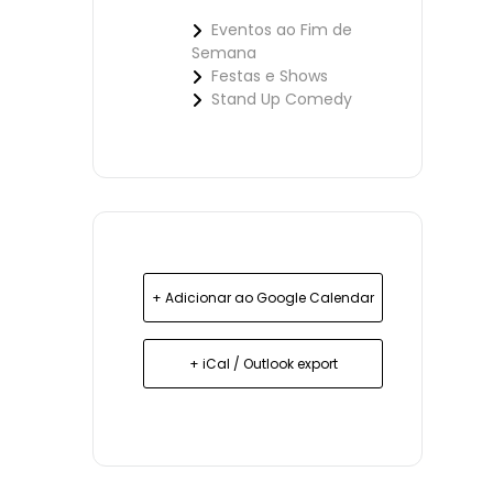
Eventos ao Fim de
Semana
Festas e Shows
Stand Up Comedy
+ Adicionar ao Google Calendar
+ iCal / Outlook export