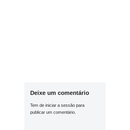
Deixe um comentário
Tem de
iniciar a sessão
para
publicar um comentário.