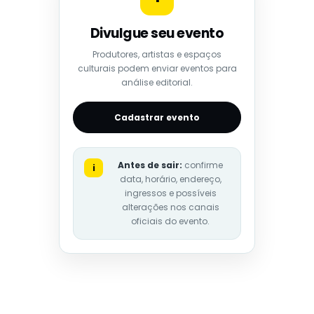
Divulgue seu evento
Produtores, artistas e espaços
culturais podem enviar eventos para
análise editorial.
Cadastrar evento
Antes de sair:
confirme
i
data, horário, endereço,
ingressos e possíveis
alterações nos canais
oficiais do evento.