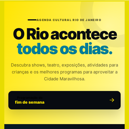
AGENDA CULTURAL RIO DE JANEIRO
O Rio acontece
todos os dias.
Descubra shows, teatro, exposições, atividades para
crianças e os melhores programas para aproveitar a
Cidade Maravilhosa.
Programação do
fim de semana