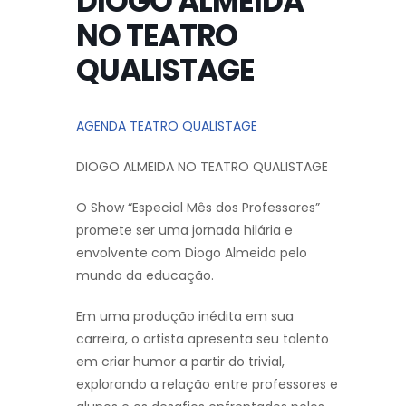
DIOGO ALMEIDA
NO TEATRO
QUALISTAGE
AGENDA TEATRO QUALISTAGE
DIOGO ALMEIDA NO TEATRO QUALISTAGE
O Show “Especial Mês dos Professores”
promete ser uma jornada hilária e
envolvente com Diogo Almeida pelo
mundo da educação.
Em uma produção inédita em sua
carreira, o artista apresenta seu talento
em criar humor a partir do trivial,
explorando a relação entre professores e