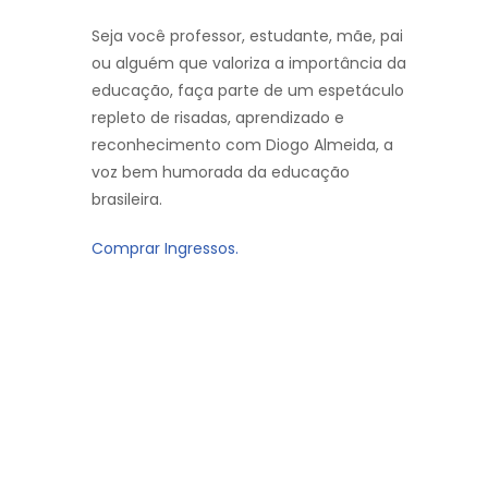
Seja você professor, estudante, mãe, pai
ou alguém que valoriza a importância da
educação, faça parte de um espetáculo
repleto de risadas, aprendizado e
reconhecimento com Diogo Almeida, a
voz bem humorada da educação
brasileira.
Comprar Ingressos.