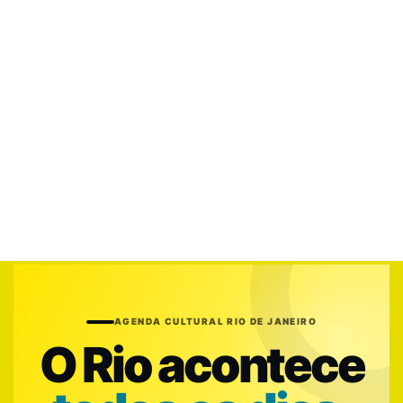
AGENDA CULTURAL RIO DE JANEIRO
O Rio acontece