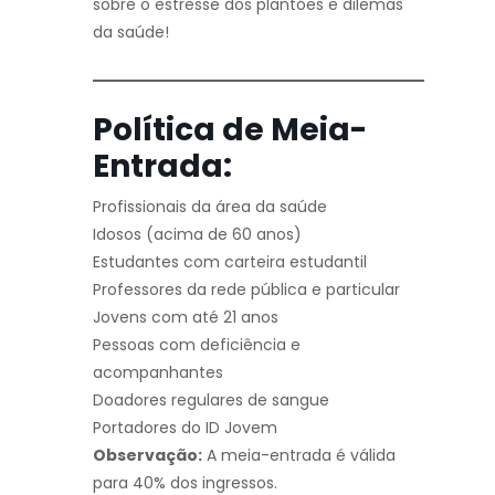
sobre o estresse dos plantões e dilemas
da saúde!
Política de Meia-
Entrada:
Profissionais da área da saúde
Idosos (acima de 60 anos)
Estudantes com carteira estudantil
Professores da rede pública e particular
Jovens com até 21 anos
Pessoas com deficiência e
acompanhantes
Doadores regulares de sangue
Portadores do ID Jovem
Observação:
A meia-entrada é válida
para 40% dos ingressos.