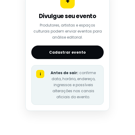
+
Divulgue seu evento
Produtores, artistas e espaços
culturais podem enviar eventos para
análise editorial.
Cadastrar evento
Antes de sair:
confirme
i
data, horário, endereço,
ingressos e possíveis
alterações nos canais
oficiais do evento.