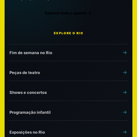
Explorar toda a agenda
EXPLORE O RIO
Fim de semana no Rio
Peças de teatro
Shows e concertos
Programação infantil
Exposições no Rio