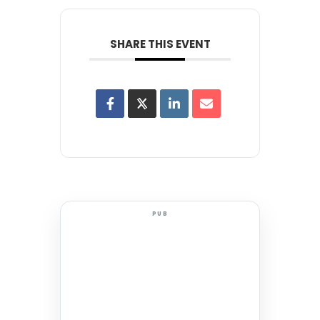
SHARE THIS EVENT
PUB