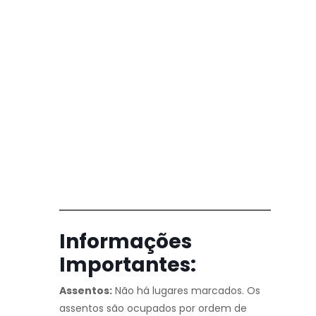
Informações
Importantes:
Assentos:
Não há lugares marcados. Os
assentos são ocupados por ordem de