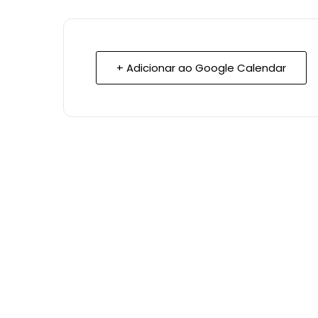
+ Adicionar ao Google Calendar