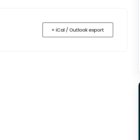
+ iCal / Outlook export