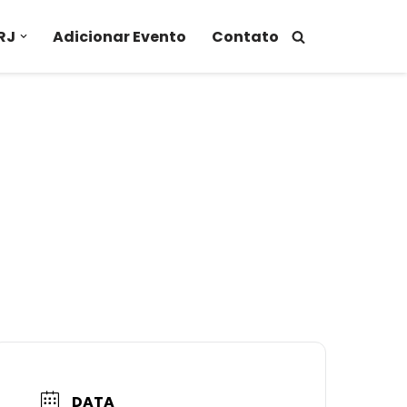
RJ
Adicionar Evento
Contato
DATA