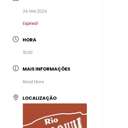
24 Mai 2024
Expired!
HORA
19:00
MAIS INFORMAÇÕES
Read More
LOCALIZAÇÃO