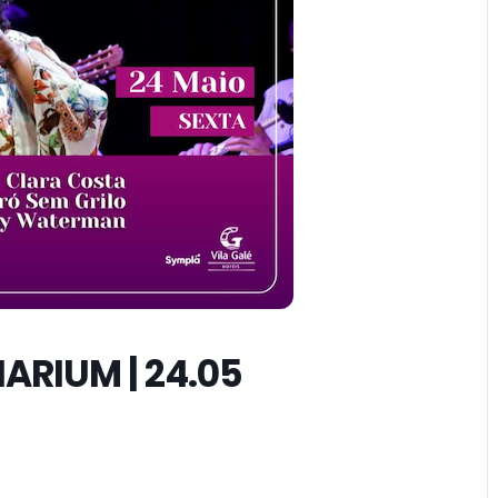
NARIUM | 24.05