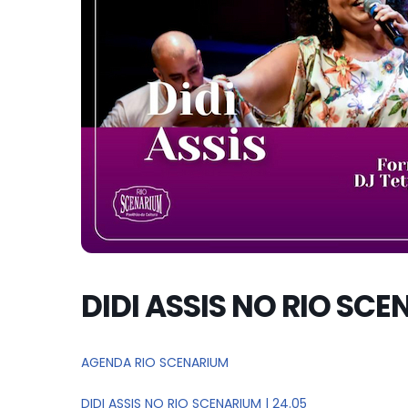
DIDI ASSIS NO RIO SCE
AGENDA RIO SCENARIUM
DIDI ASSIS NO RIO SCENARIUM | 24.05