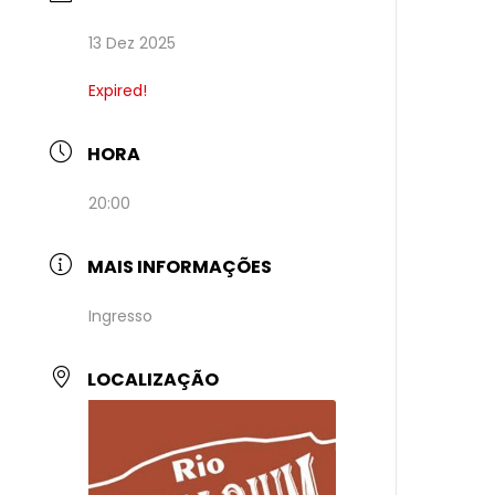
13 Dez 2025
Expired!
HORA
20:00
MAIS INFORMAÇÕES
Ingresso
LOCALIZAÇÃO