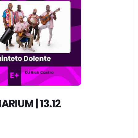
ARIUM | 13.12