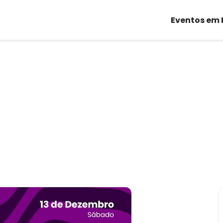
Eventos em 