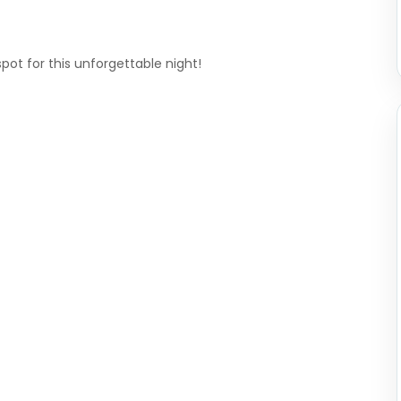
ot for this unforgettable night!