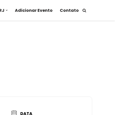
RJ
Adicionar Evento
Contato
DATA