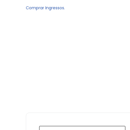
Comprar Ingressos.