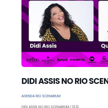
DIDI ASSIS NO RIO SCEN
AGENDA RIO SCENARIUM
DIDI ASSIS NO RIO SCENARIUM | 13.12