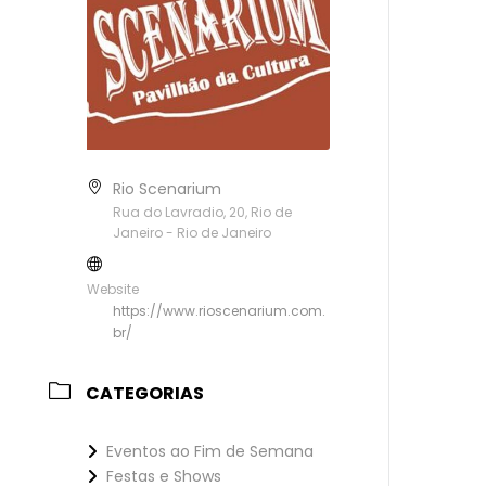
Rio Scenarium
Rua do Lavradio, 20, Rio de
Janeiro - Rio de Janeiro
Website
https://www.rioscenarium.com.
br/
CATEGORIAS
Eventos ao Fim de Semana
Festas e Shows