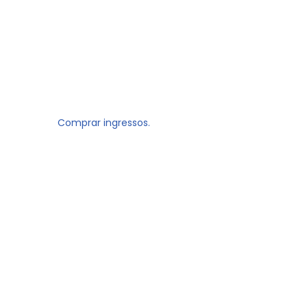
Comprar ingressos.