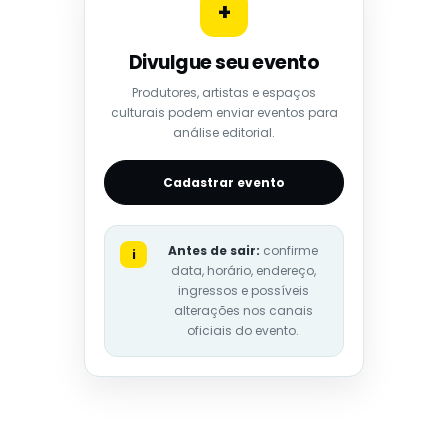
+
Divulgue seu evento
Produtores, artistas e espaços
culturais podem enviar eventos para
análise editorial.
Cadastrar evento
Antes de sair:
confirme
i
data, horário, endereço,
ingressos e possíveis
alterações nos canais
oficiais do evento.