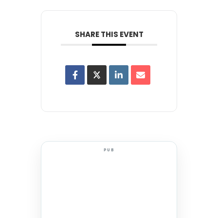
SHARE THIS EVENT
PUB