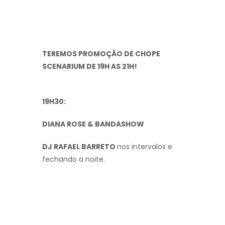
TEREMOS PROMOÇÃO DE CHOPE
SCENARIUM DE 19H AS 21H!
19H30:
DIANA ROSE & BANDASHOW
DJ RAFAEL BARRETO
nos intervalos e
fechando a noite.