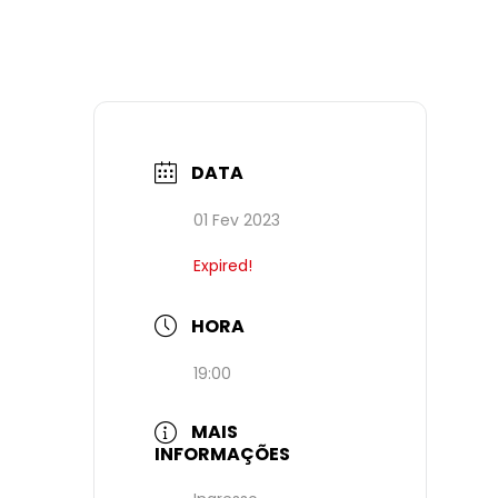
DATA
01 Fev 2023
Expired!
HORA
19:00
MAIS
INFORMAÇÕES