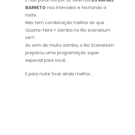
BARRETO
nos intervalos e fechando a
noite.
Não tem combinação melhor do que
Quarta-feira + Samba no Rio scenarium
né?!
Ao som de muito samba, o Rio Scenarium
preparou uma programação super
especial para você.
E para noite ficar ainda melhor…