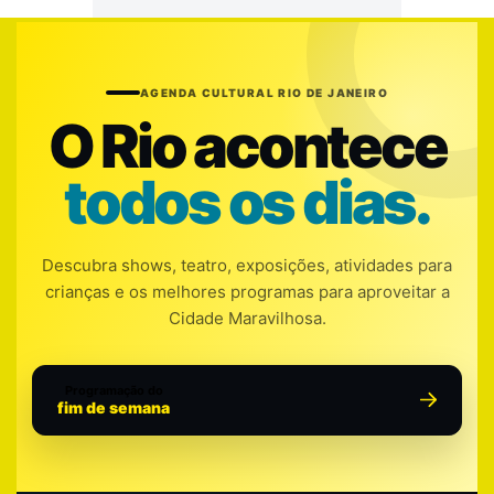
AGENDA CULTURAL RIO DE JANEIRO
O Rio acontece
todos os dias.
Descubra shows, teatro, exposições, atividades para
crianças e os melhores programas para aproveitar a
Cidade Maravilhosa.
Programação do
fim de semana