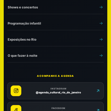
Shows e concertos
Programação infantil
Exposições no Rio
O que fazer à noite
ACOMPANHE A AGENDA
INSTAGRAM
@agenda_cultural_rio_de_janeiro
FACEBOOK