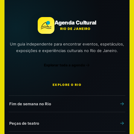
Agenda Cultural
RIO DE JANEIRO
Um guia independente para encontrar eventos, espetáculos,
exposições e experiências culturais no Rio de Janeiro.
Explorar toda a agenda
EXPLORE O RIO
Fim de semana no Rio
Peças de teatro