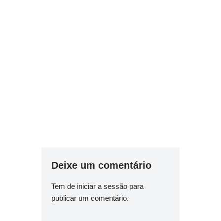
Deixe um comentário
Tem de
iniciar a sessão
para
publicar um comentário.