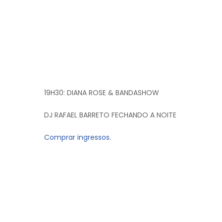
19H30:
DIANA ROSE & BANDASHOW
DJ RAFAEL BARRETO FECHANDO A NOITE
Comprar ingressos.