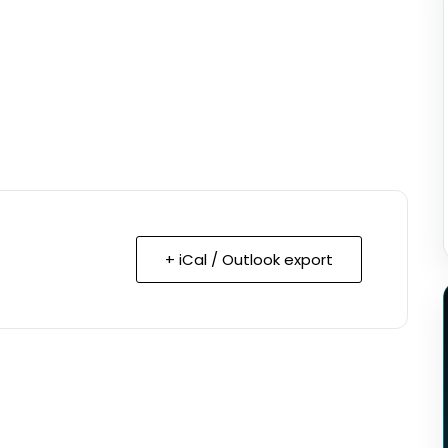
+ iCal / Outlook export