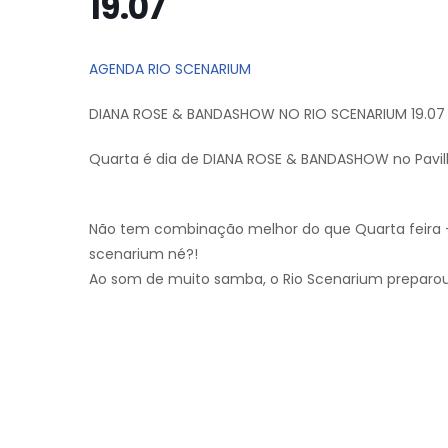
19.07
AGENDA RIO SCENARIUM
DIANA ROSE & BANDASHOW NO RIO SCENARIUM 19.07
Quarta é dia de DIANA ROSE & BANDASHOW no Pavil
Não tem combinação melhor do que
Quarta feira
scenarium né?!
Ao som de muito samba, o Rio Scenarium preparo