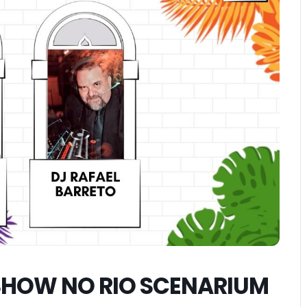
SHOW NO RIO SCENARIUM