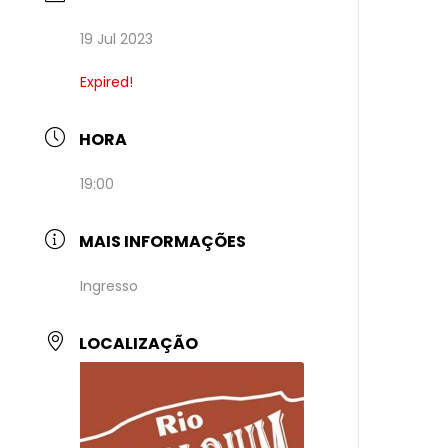
19 Jul 2023
Expired!
HORA
19:00
MAIS INFORMAÇÕES
Ingresso
LOCALIZAÇÃO