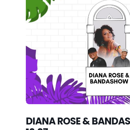
DIANA ROSE & BANDA