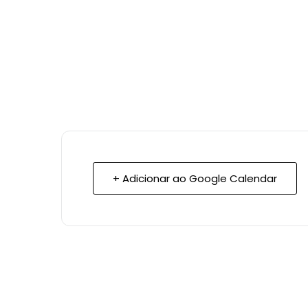
+ Adicionar ao Google Calendar