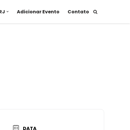
RJ
Adicionar Evento
Contato
DATA