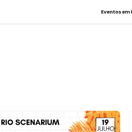
Eventos em 