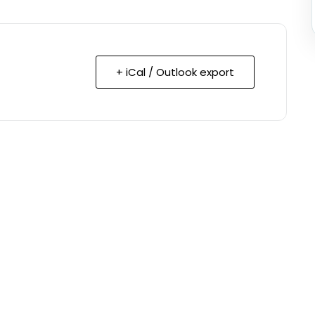
+ iCal / Outlook export