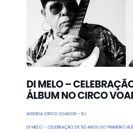
DI MELO – CELEBRAÇÃO
ÁLBUM NO CIRCO VOAD
AGENDA CIRCO VOADOR – RJ
DI MELO – CELEBRAÇÃO DE 50 ANOS DO PRIMEIRO Á