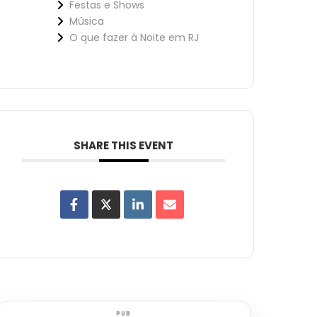
Festas e Shows
Música
O que fazer à Noite em RJ
SHARE THIS EVENT
PUB