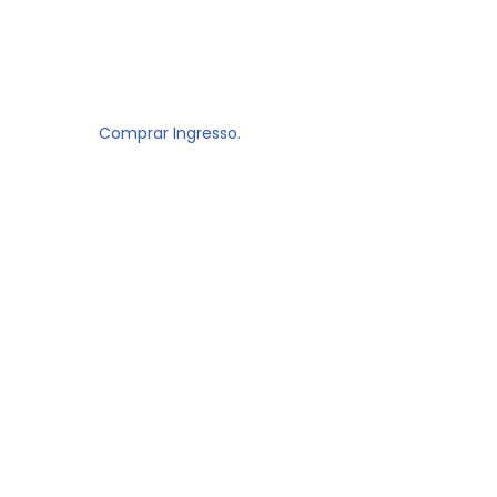
Comprar Ingresso.