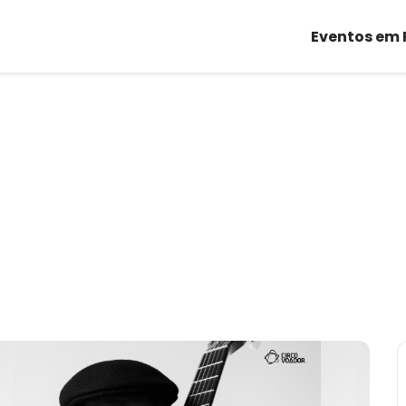
Eventos em 