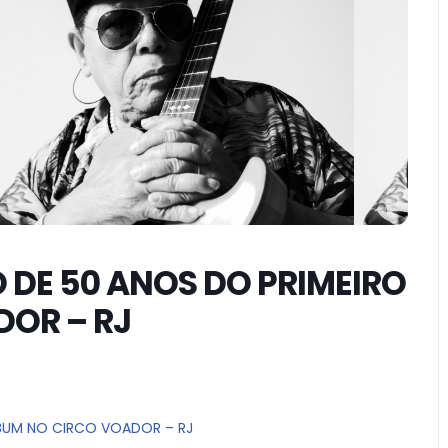
 DE 50 ANOS DO PRIMEIRO
OR – RJ
LBUM NO CIRCO VOADOR – RJ