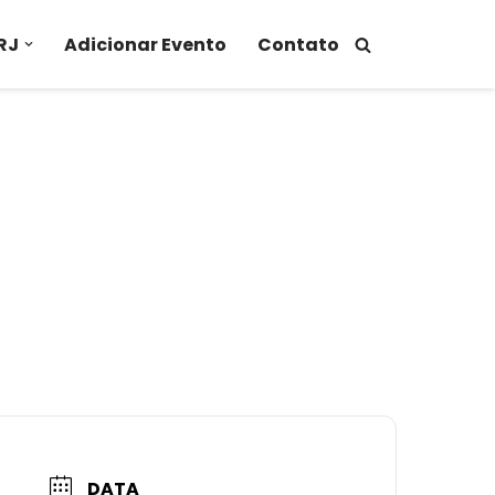
RJ
Adicionar Evento
Contato
DATA