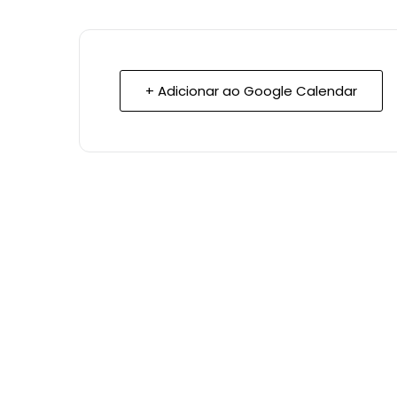
+ Adicionar ao Google Calendar