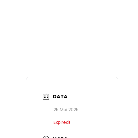
DATA
25 Mai 2025
Expired!