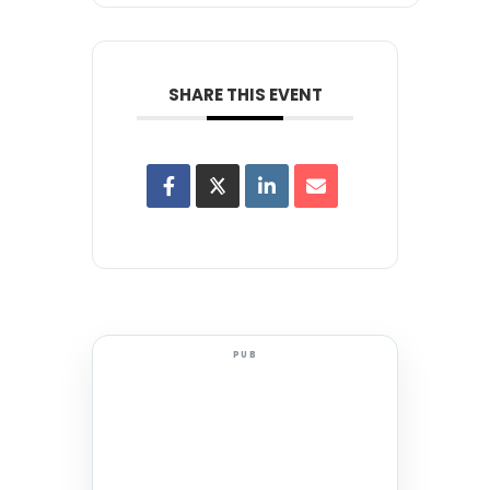
SHARE THIS EVENT
PUB