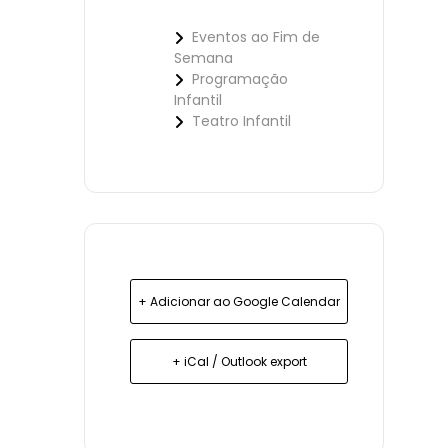
Eventos ao Fim de
Semana
Programação
Infantil
Teatro Infantil
+ Adicionar ao Google Calendar
+ iCal / Outlook export