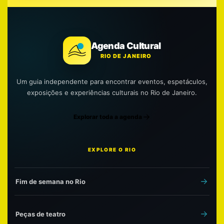
Agenda Cultural
RIO DE JANEIRO
Um guia independente para encontrar eventos, espetáculos,
exposições e experiências culturais no Rio de Janeiro.
Explorar toda a agenda
EXPLORE O RIO
Fim de semana no Rio
Peças de teatro