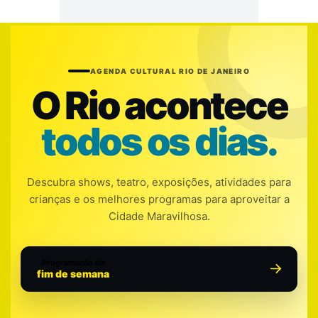
AGENDA CULTURAL RIO DE JANEIRO
O Rio acontece
todos os dias.
Descubra shows, teatro, exposições, atividades para
crianças e os melhores programas para aproveitar a
Cidade Maravilhosa.
Programação do
fim de semana