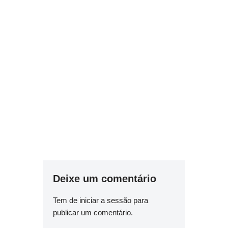
Deixe um comentário
Tem de
iniciar a sessão
para
publicar um comentário.