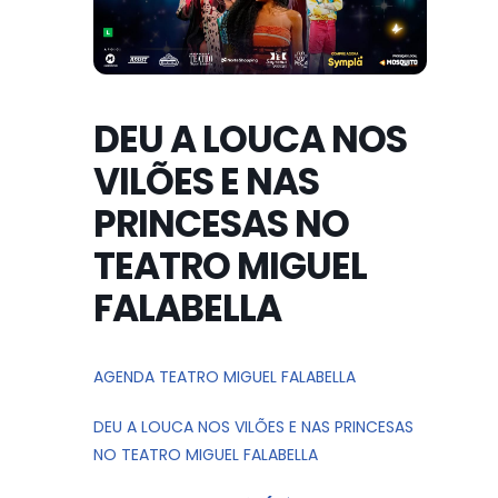
DEU A LOUCA NOS
VILÕES E NAS
PRINCESAS NO
TEATRO MIGUEL
FALABELLA
AGENDA TEATRO MIGUEL FALABELLA
DEU A LOUCA NOS VILÕES E NAS PRINCESAS
NO TEATRO MIGUEL FALABELLA