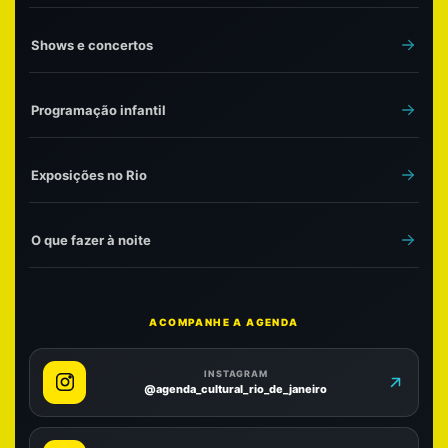
Shows e concertos
Programação infantil
Exposições no Rio
O que fazer à noite
ACOMPANHE A AGENDA
INSTAGRAM
@agenda_cultural_rio_de_janeiro