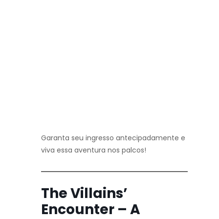
Garanta seu ingresso antecipadamente e
viva essa aventura nos palcos!
The Villains’
Encounter – A