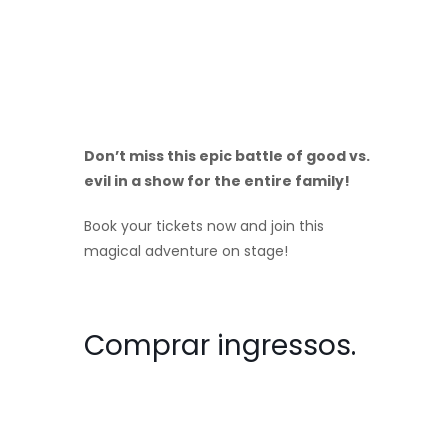
Don’t miss this epic battle of good vs.
evil in a show for the entire family!
Book your tickets now and join this
magical adventure on stage!
Comprar ingressos.