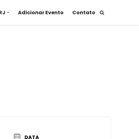
RJ
Adicionar Evento
Contato
DATA