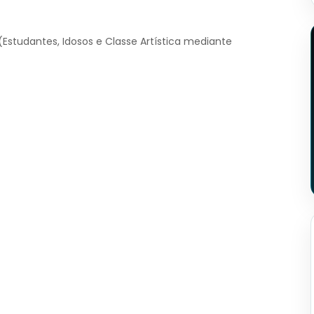
 (Estudantes, Idosos e Classe Artística mediante