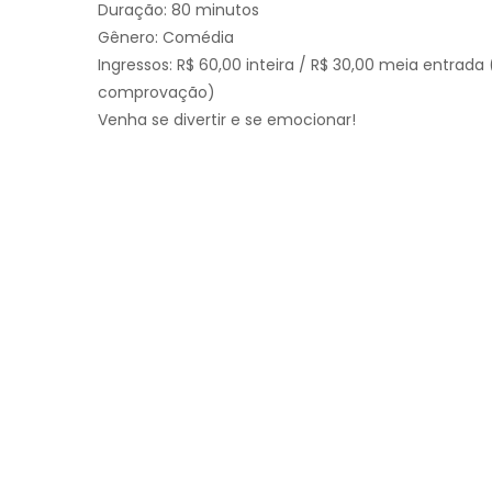
Duração: 80 minutos
Gênero: Comédia
Ingressos: R$ 60,00 inteira / R$ 30,00 meia entrada
comprovação)
Venha se divertir e se emocionar!