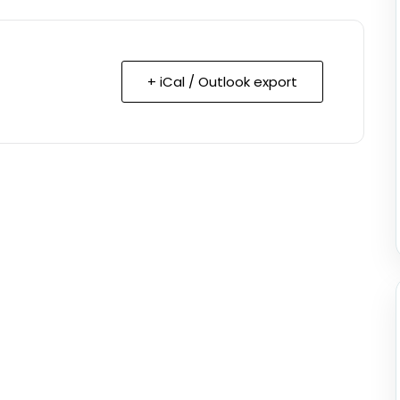
+ iCal / Outlook export