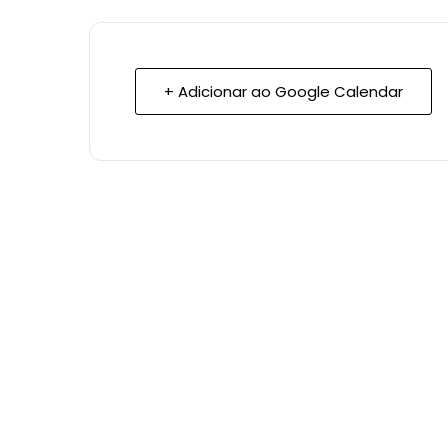
+ Adicionar ao Google Calendar