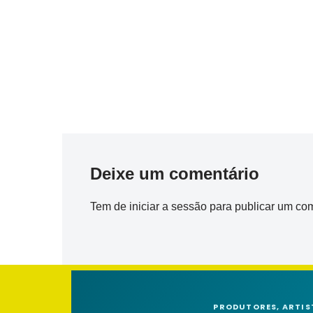
Deixe um comentário
Tem de
iniciar a sessão
para publicar um com
PRODUTORES, ARTIS