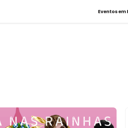
Eventos em 