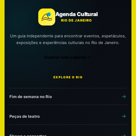
Agenda Cultural
RIO DE JANEIRO
Um guia independente para encontrar eventos, espetáculos,
exposições e experiências culturais no Rio de Janeiro.
Explorar toda a agenda
EXPLORE O RIO
Fim de semana no Rio
Peças de teatro
Shows e concertos