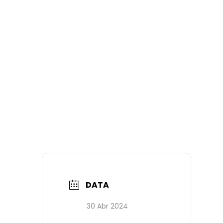
DATA
30 Abr 2024