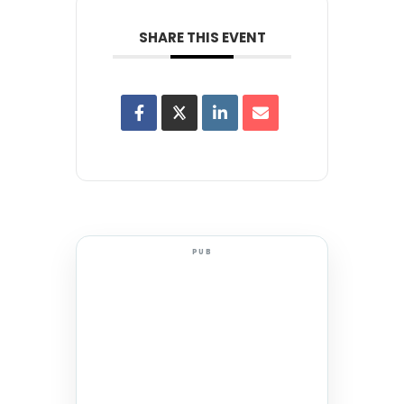
SHARE THIS EVENT
PUB