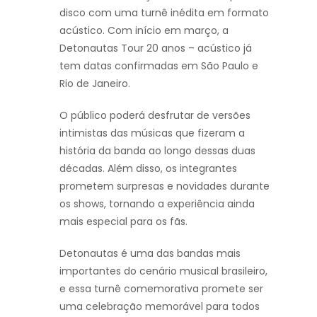
disco com uma turnê inédita em formato
acústico. Com início em março, a
Detonautas Tour 20 anos – acústico já
tem datas confirmadas em São Paulo e
Rio de Janeiro.
O público poderá desfrutar de versões
intimistas das músicas que fizeram a
história da banda ao longo dessas duas
décadas. Além disso, os integrantes
prometem surpresas e novidades durante
os shows, tornando a experiência ainda
mais especial para os fãs.
Detonautas é uma das bandas mais
importantes do cenário musical brasileiro,
e essa turnê comemorativa promete ser
uma celebração memorável para todos