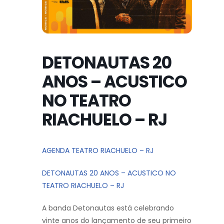
DETONAUTAS 20
ANOS – ACUSTICO
NO TEATRO
RIACHUELO – RJ
AGENDA TEATRO RIACHUELO – RJ
DETONAUTAS 20 ANOS – ACUSTICO NO
TEATRO RIACHUELO – RJ
A banda Detonautas está celebrando
vinte anos do lançamento de seu primeiro