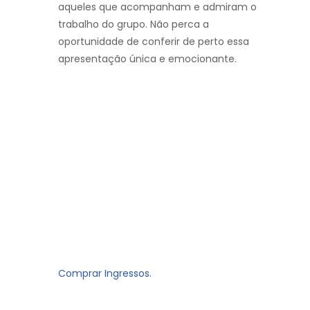
aqueles que acompanham e admiram o
trabalho do grupo. Não perca a
oportunidade de conferir de perto essa
apresentação única e emocionante.
Comprar Ingressos.