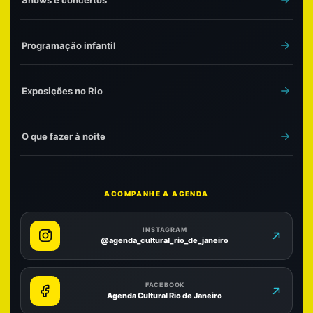
Programação infantil
Exposições no Rio
O que fazer à noite
ACOMPANHE A AGENDA
INSTAGRAM
@agenda_cultural_rio_de_janeiro
FACEBOOK
Agenda Cultural Rio de Janeiro