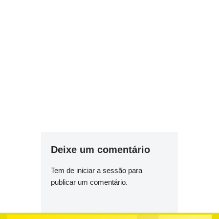
Deixe um comentário
Tem de
iniciar a sessão
para
publicar um comentário.