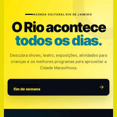
AGENDA CULTURAL RIO DE JANEIRO
O Rio acontece
todos os dias.
Descubra shows, teatro, exposições, atividades para
crianças e os melhores programas para aproveitar a
Cidade Maravilhosa.
Programação do
fim de semana