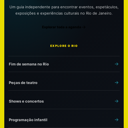
Um guia independente para encontrar eventos, espetáculos,
exposições e experiências culturais no Rio de Janeiro.
Explorar toda a agenda
EXPLORE O RIO
Fim de semana no Rio
Peças de teatro
Shows e concertos
Programação infantil