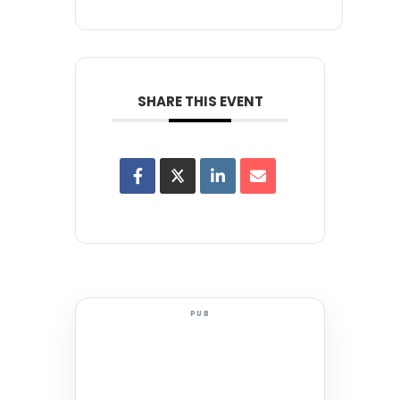
SHARE THIS EVENT
PUB