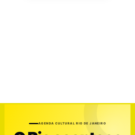
AGENDA CULTURAL RIO DE JANEIRO