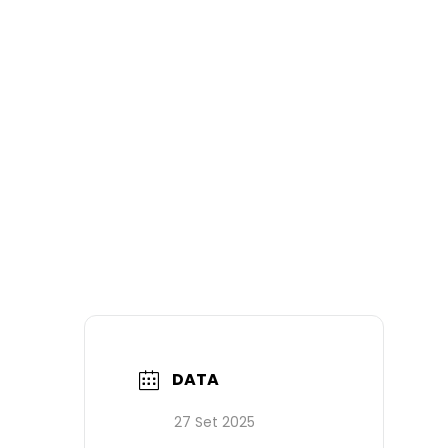
DATA
27 Set 2025