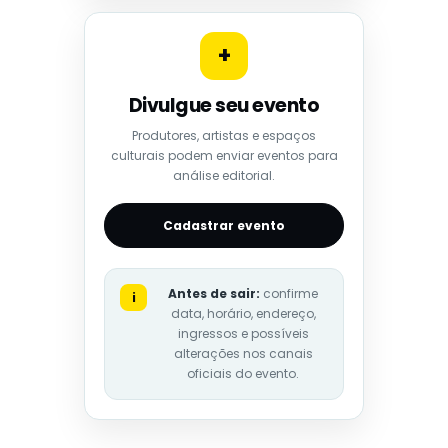
+
Divulgue seu evento
Produtores, artistas e espaços
culturais podem enviar eventos para
análise editorial.
Cadastrar evento
Antes de sair:
confirme
i
data, horário, endereço,
ingressos e possíveis
alterações nos canais
oficiais do evento.