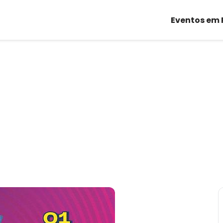
Eventos em 