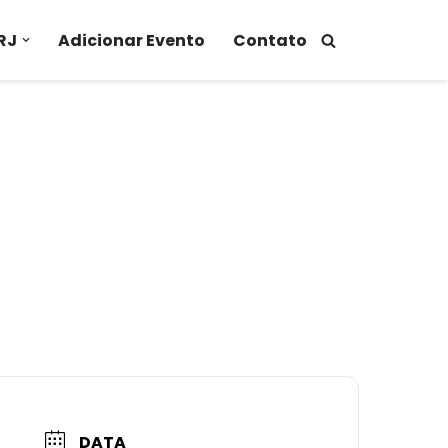
RJ
Adicionar Evento
Contato
DATA