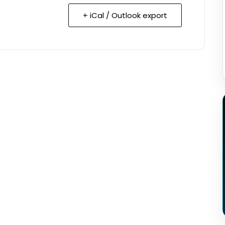
+ iCal / Outlook export