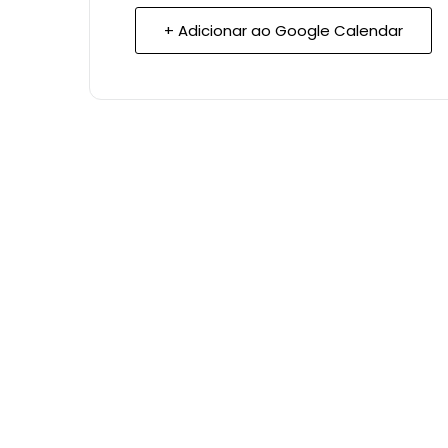
+ Adicionar ao Google Calendar