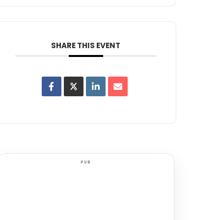
SHARE THIS EVENT
PUB