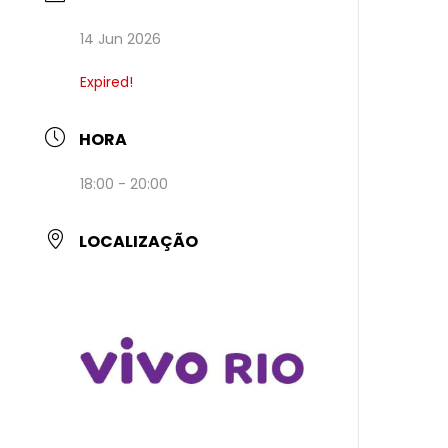
14 Jun 2026
Expired!
HORA
18:00 - 20:00
LOCALIZAÇÃO