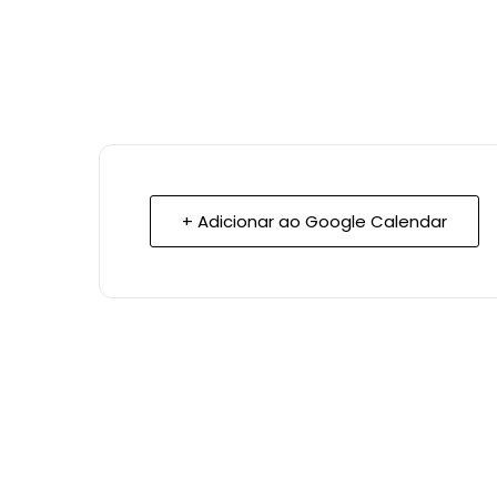
+ Adicionar ao Google Calendar