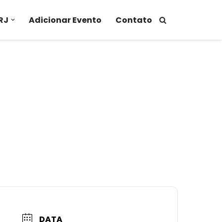
RJ
Adicionar Evento
Contato
DATA