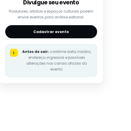
Divulgue seu evento
Produtores, artistas e espaços culturais podem
enviar eventos para análise editorial.
Cadastrar evento
Antes de sair:
confirme data, horário,
i
endereço, ingressos e possíveis
alterações nos canais oficiais do
evento.