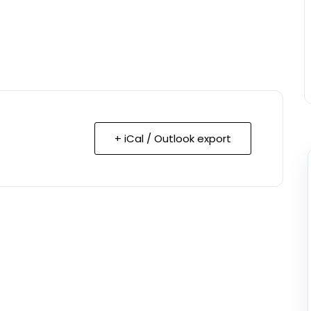
+ iCal / Outlook export