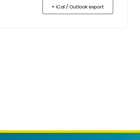
+ iCal / Outlook export