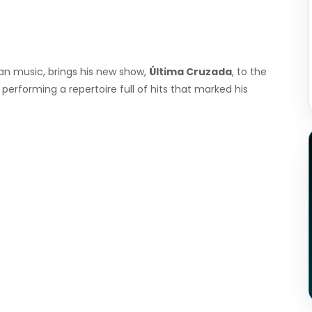
ian music, brings his new show,
Última Cruzada
, to the
 performing a repertoire full of hits that marked his