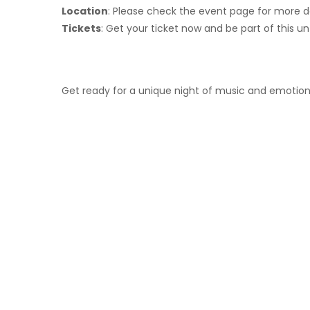
Location
: Please check the event page for more d
Tickets
: Get your ticket now and be part of this un
Get ready for a unique night of music and emotion