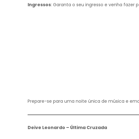
Ingressos
: Garanta o seu ingresso e venha fazer p
Prepare-se para uma noite única de música e em
Deive Leonardo – Última Cruzada