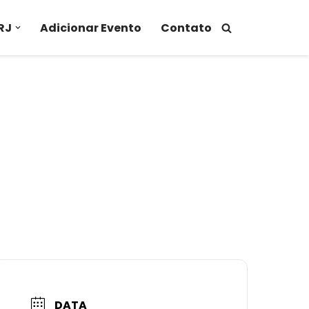
RJ
Adicionar Evento
Contato
DATA