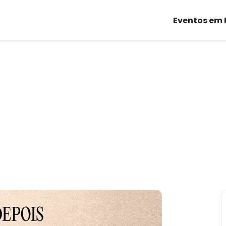
Eventos em 