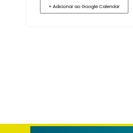
+ Adicionar ao Google Calendar