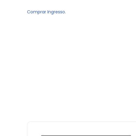
Comprar Ingresso.