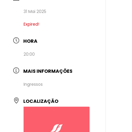
31 Mai 2025
Expired!
HORA
20:00
MAIS INFORMAÇÕES
Ingressos
LOCALIZAÇÃO