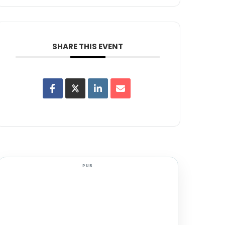
SHARE THIS EVENT
PUB