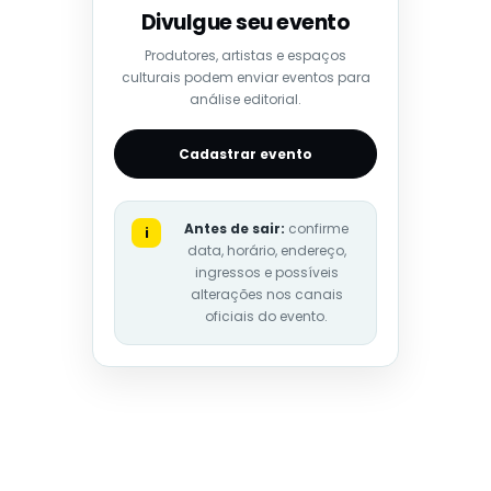
Divulgue seu evento
Produtores, artistas e espaços
culturais podem enviar eventos para
análise editorial.
Cadastrar evento
Antes de sair:
confirme
i
data, horário, endereço,
ingressos e possíveis
alterações nos canais
oficiais do evento.