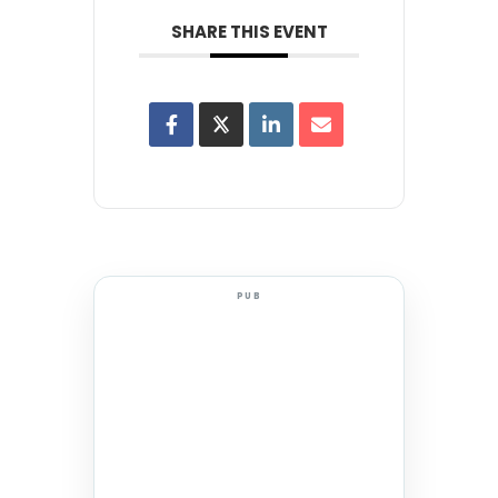
SHARE THIS EVENT
PUB