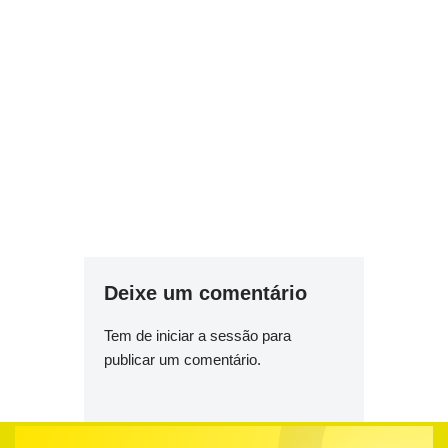
Deixe um comentário
Tem de
iniciar a sessão
para
publicar um comentário.