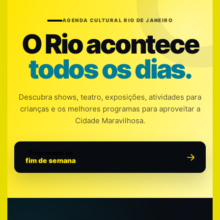
AGENDA CULTURAL RIO DE JANEIRO
O Rio acontece
todos os dias.
Descubra shows, teatro, exposições, atividades para
crianças e os melhores programas para aproveitar a
Cidade Maravilhosa.
Programação do
fim de semana