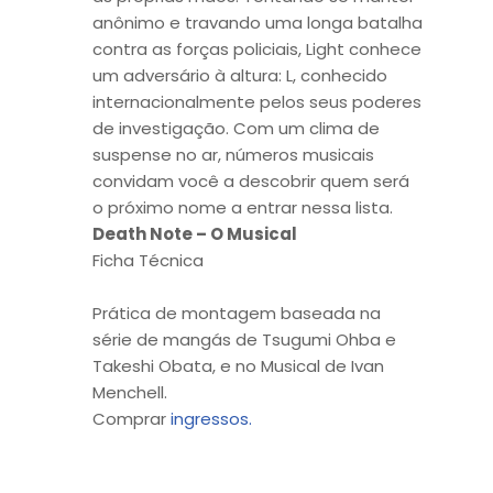
anônimo e travando uma longa batalha
contra as forças policiais, Light conhece
um adversário à altura: L, conhecido
internacionalmente pelos seus poderes
de investigação. Com um clima de
suspense no ar, números musicais
convidam você a descobrir quem será
o próximo nome a entrar nessa lista.
Death Note – O Musical
Ficha Técnica
Prática de montagem baseada na
série de mangás de Tsugumi Ohba e
Takeshi Obata, e no Musical de Ivan
Menchell.
Comprar
ingressos.