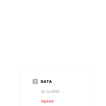
DATA
20 Jul 2022
Expired!