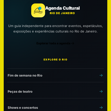
Agenda Cultural
RIO DE JANEIRO
Um guia independente para encontrar eventos, espetáculos,
exposições e experiências culturais no Rio de Janeiro.
Explorar toda a agenda
EXPLORE O RIO
Fim de semana no Rio
Peças de teatro
Shows e concertos