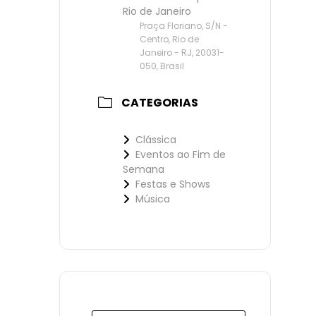
Rio de Janeiro
Praça Floriano, S/N -
Centro, Rio de
Janeiro - RJ, 20031-
050, Brasil
CATEGORIAS
Clássica
Eventos ao Fim de
Semana
Festas e Shows
Música