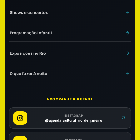
Shows e concertos
Programação infantil
Exposições no Rio
O que fazer à noite
ACOMPANHE A AGENDA
INSTAGRAM
@agenda_cultural_rio_de_janeiro