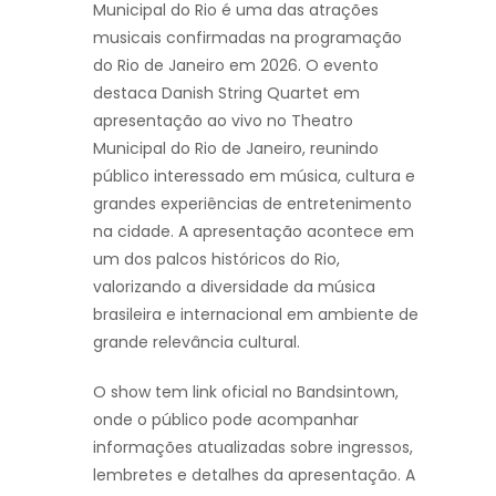
Municipal do Rio é uma das atrações
musicais confirmadas na programação
do Rio de Janeiro em 2026. O evento
destaca Danish String Quartet em
apresentação ao vivo no Theatro
Municipal do Rio de Janeiro, reunindo
público interessado em música, cultura e
grandes experiências de entretenimento
na cidade. A apresentação acontece em
um dos palcos históricos do Rio,
valorizando a diversidade da música
brasileira e internacional em ambiente de
grande relevância cultural.
O show tem link oficial no Bandsintown,
onde o público pode acompanhar
informações atualizadas sobre ingressos,
lembretes e detalhes da apresentação. A