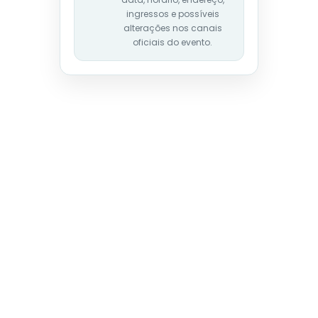
ingressos e possíveis
alterações nos canais
oficiais do evento.