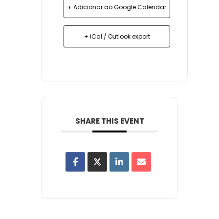
+ Adicionar ao Google Calendar
+ iCal / Outlook export
SHARE THIS EVENT