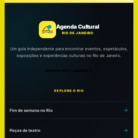
Agenda Cultural
RIO DE JANEIRO
Um guia independente para encontrar eventos, espetáculos,
exposições e experiências culturais no Rio de Janeiro.
Explorar toda a agenda
EXPLORE O RIO
Fim de semana no Rio
Peças de teatro