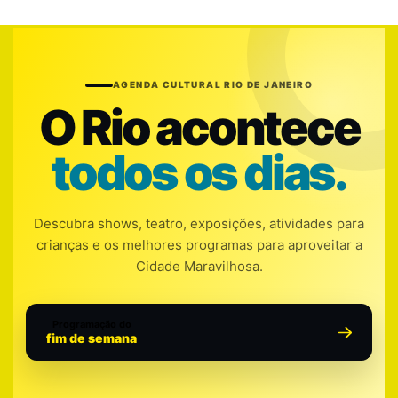
AGENDA CULTURAL RIO DE JANEIRO
O Rio acontece
todos os dias.
Descubra shows, teatro, exposições, atividades para
crianças e os melhores programas para aproveitar a
Cidade Maravilhosa.
Programação do
fim de semana