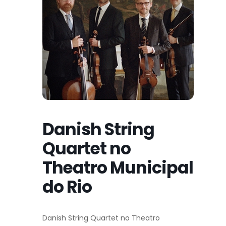
Danish String
Quartet no
Theatro Municipal
do Rio
Danish String Quartet no Theatro