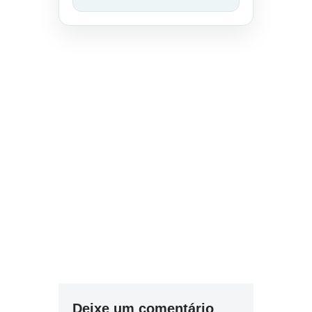
Deixe um comentário