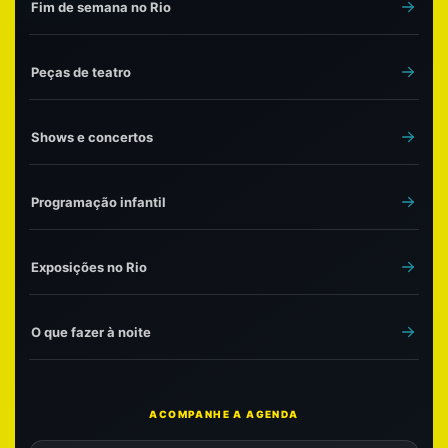
Fim de semana no Rio
Peças de teatro
Shows e concertos
Programação infantil
Exposições no Rio
O que fazer à noite
ACOMPANHE A AGENDA