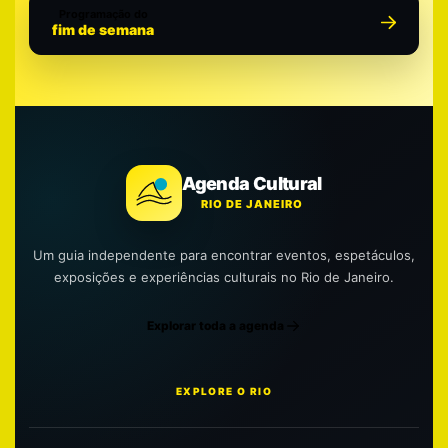
Programação do
fim de semana
Agenda Cultural
RIO DE JANEIRO
Um guia independente para encontrar eventos, espetáculos,
exposições e experiências culturais no Rio de Janeiro.
Explorar toda a agenda
EXPLORE O RIO