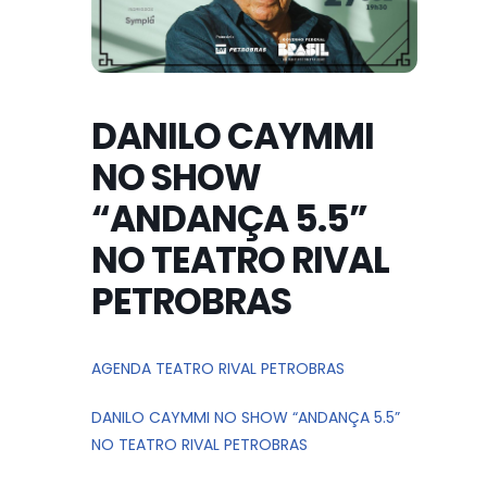
DANILO CAYMMI
NO SHOW
“ANDANÇA 5.5”
NO TEATRO RIVAL
PETROBRAS
AGENDA TEATRO RIVAL PETROBRAS
DANILO CAYMMI NO SHOW “ANDANÇA 5.5”
NO TEATRO RIVAL PETROBRAS