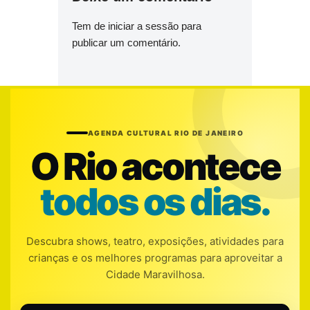
Tem de
iniciar a sessão
para
publicar um comentário.
AGENDA CULTURAL RIO DE JANEIRO
O Rio acontece
todos os dias.
Descubra shows, teatro, exposições, atividades para
crianças e os melhores programas para aproveitar a
Cidade Maravilhosa.