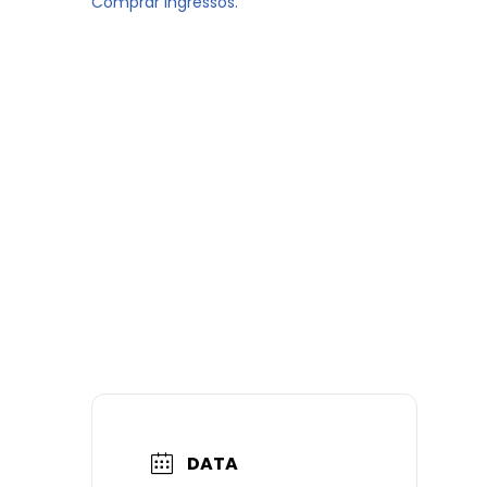
Comprar ingressos.
DATA