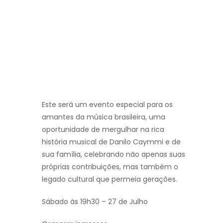
Este será um evento especial para os
amantes da música brasileira, uma
oportunidade de mergulhar na rica
história musical de Danilo Caymmi e de
sua família, celebrando não apenas suas
próprias contribuições, mas também o
legado cultural que permeia gerações.
Sábado às 19h30 – 27 de Julho