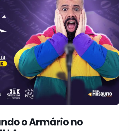
ando o Armário no