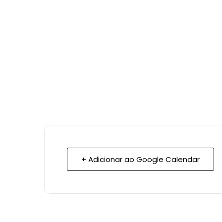
+ Adicionar ao Google Calendar