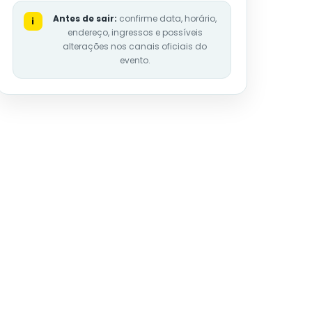
Antes de sair:
confirme data, horário,
i
endereço, ingressos e possíveis
alterações nos canais oficiais do
evento.