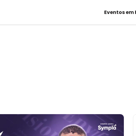
Eventos em 