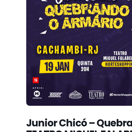
Junior Chicó – Quebr