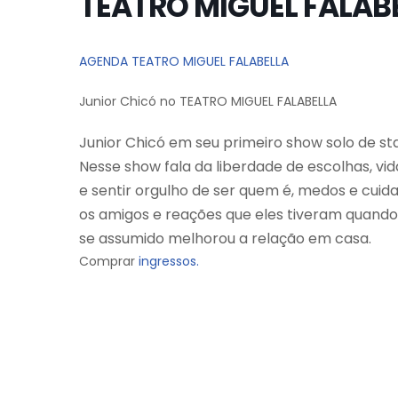
TEATRO MIGUEL FALAB
AGENDA TEATRO MIGUEL FALABELLA
Junior Chicó no TEATRO MIGUEL FALABELLA
Junior Chicó em seu primeiro show solo de 
Nesse
show fala da liberdade de escolhas, vid
e
sentir orgulho de ser quem é, medos e cuid
os
amigos e reações que eles tiveram quando
se
assumido melhorou a relação em casa.
Comprar
ingressos.