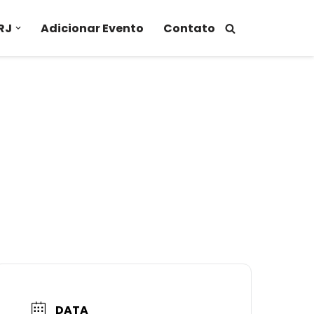
RJ
Adicionar Evento
Contato
DATA