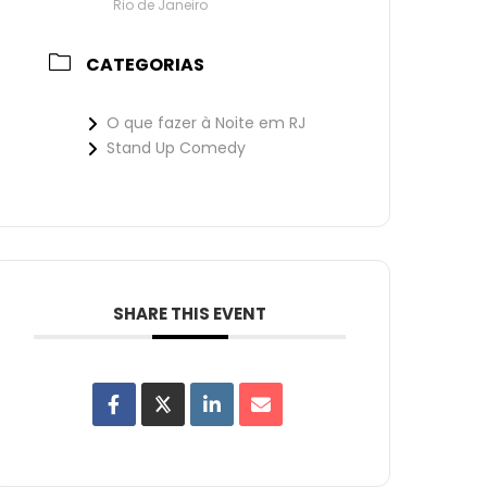
Rio de Janeiro
CATEGORIAS
O que fazer à Noite em RJ
Stand Up Comedy
SHARE THIS EVENT