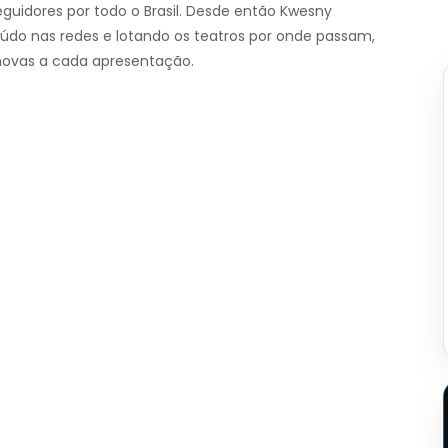
guidores por todo o Brasil. Desde então Kwesny
údo nas redes e lotando os teatros por onde passam,
 novas a cada apresentação.