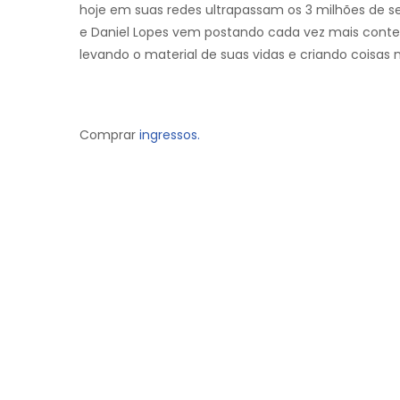
hoje em suas redes ultrapassam os 3 milhões de se
e Daniel Lopes vem postando cada vez mais conte
levando o material de suas vidas e criando coisas
Comprar
ingressos.