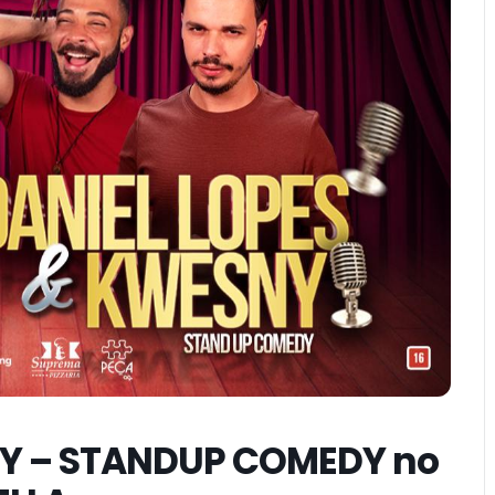
NY – STANDUP COMEDY no