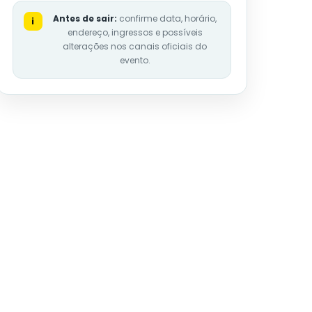
Antes de sair:
confirme data, horário,
i
endereço, ingressos e possíveis
alterações nos canais oficiais do
evento.