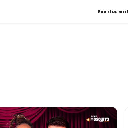
Eventos em 