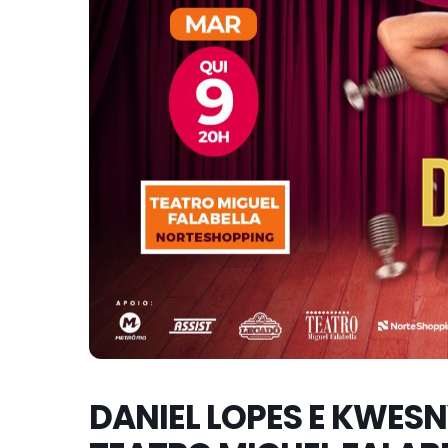
DANIEL LOPES E KWES