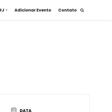
RJ
Adicionar Evento
Contato
DATA