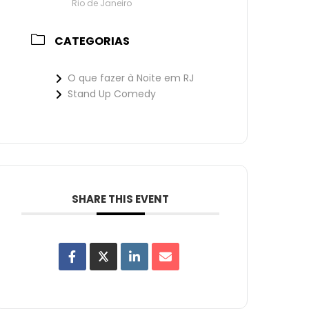
Rio de Janeiro
CATEGORIAS
O que fazer à Noite em RJ
Stand Up Comedy
SHARE THIS EVENT