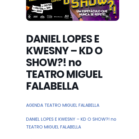
DANIEL LOPES E
KWESNY – KD O
SHOW?! no
TEATRO MIGUEL
FALABELLA
AGENDA TEATRO MIGUEL FALABELLA
DANIEL LOPES E KWESNY – KD O SHOW?! no
TEATRO MIGUEL FALABELLA