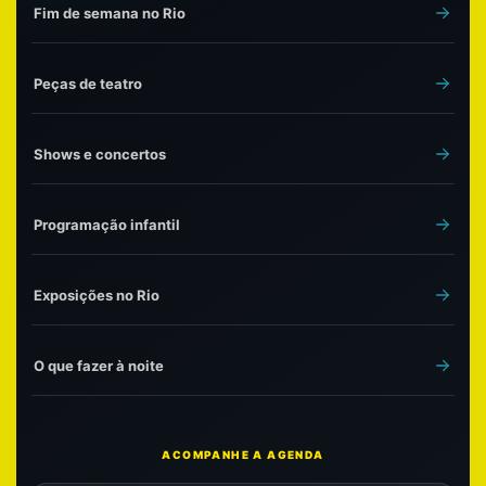
Fim de semana no Rio
Peças de teatro
Shows e concertos
Programação infantil
Exposições no Rio
O que fazer à noite
ACOMPANHE A AGENDA