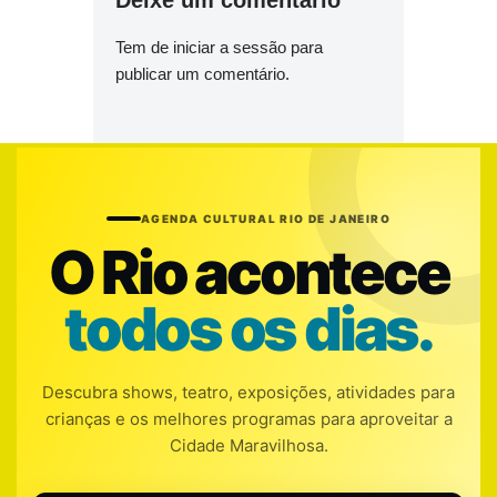
Deixe um comentário
Tem de
iniciar a sessão
para
publicar um comentário.
AGENDA CULTURAL RIO DE JANEIRO
O Rio acontece
todos os dias.
Descubra shows, teatro, exposições, atividades para
crianças e os melhores programas para aproveitar a
Cidade Maravilhosa.