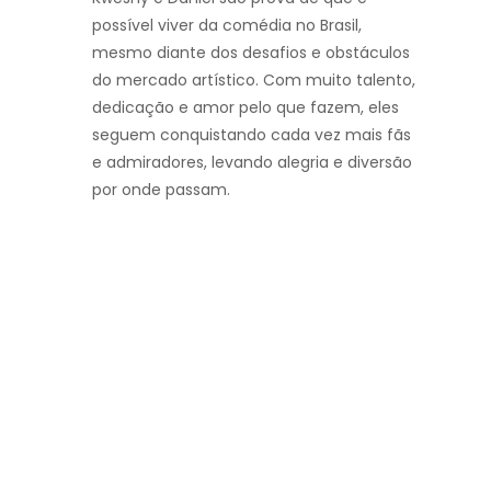
possível viver da comédia no Brasil,
mesmo diante dos desafios e obstáculos
do mercado artístico. Com muito talento,
dedicação e amor pelo que fazem, eles
seguem conquistando cada vez mais fãs
e admiradores, levando alegria e diversão
por onde passam.