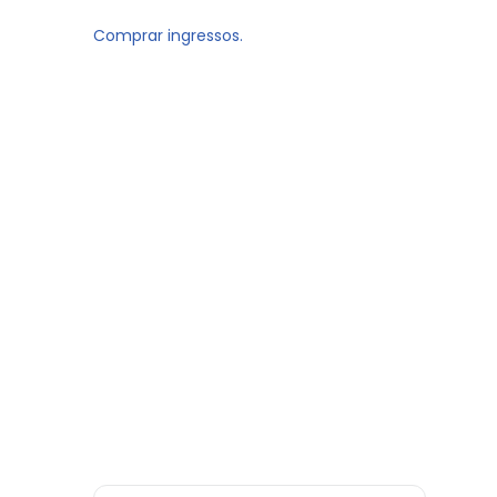
Comprar ingressos.