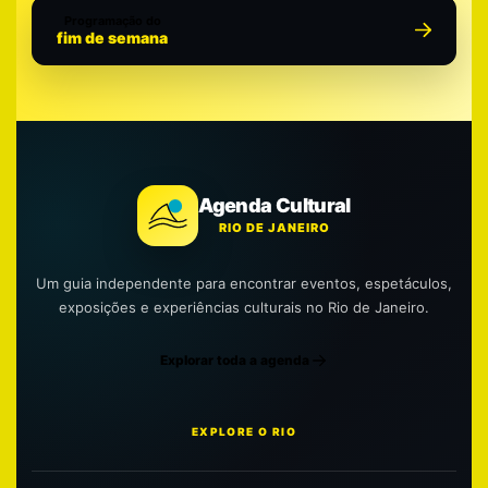
Programação do
fim de semana
Agenda Cultural
RIO DE JANEIRO
Um guia independente para encontrar eventos, espetáculos,
exposições e experiências culturais no Rio de Janeiro.
Explorar toda a agenda
EXPLORE O RIO