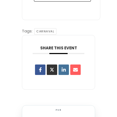
Tags:
CARNAVAL
SHARE THIS EVENT
PUB