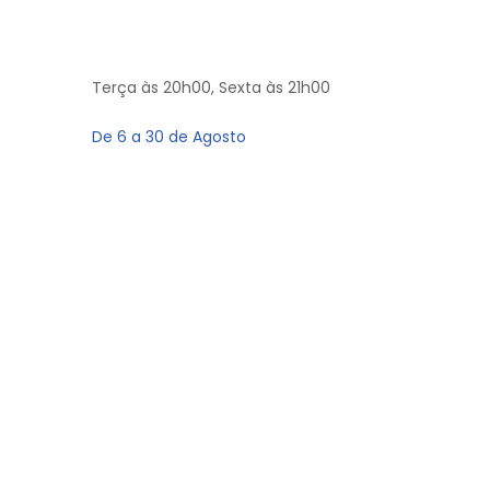
Terça às 20h00, Sexta às 21h00
De 6 a 30 de Agosto