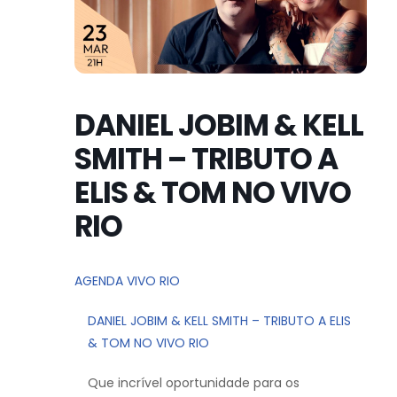
DANIEL JOBIM & KELL
SMITH – TRIBUTO A
ELIS & TOM NO VIVO
RIO
AGENDA VIVO RIO
DANIEL JOBIM & KELL SMITH – TRIBUTO A ELIS
& TOM NO VIVO RIO
Que incrível oportunidade para os