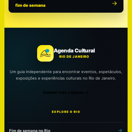
Programação do
fim de semana
Agenda Cultural
RIO DE JANEIRO
Um guia independente para encontrar eventos, espetáculos,
exposições e experiências culturais no Rio de Janeiro.
Explorar toda a agenda
EXPLORE O RIO
Fim de semana no Rio