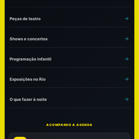
Peças de teatro
Shows e concertos
Programação infantil
Exposições no Rio
O que fazer à noite
ACOMPANHE A AGENDA