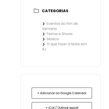
CATEGORIAS
Eventos ao Fim de
Semana
Festas e Shows
Música
O que fazer à Noite em
RJ
+ Adicionar ao Google Calendar
+ iCal / Outlook export