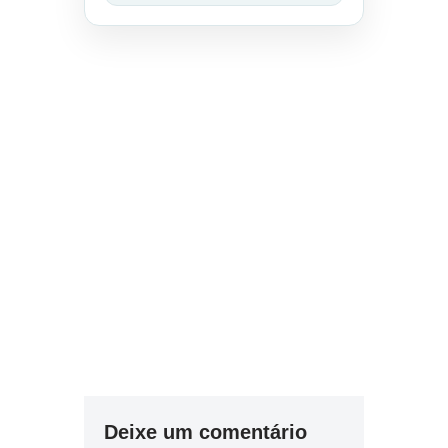
Deixe um comentário