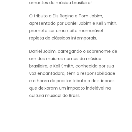
amantes da música brasileira!
O tributo a Elis Regina e Tom Jobim,
apresentado por Daniel Jobim e Kell Smith,
promete ser uma noite memorável
repleta de clássicos intemporais.
Daniel Jobim, carregando o sobrenome de
um dos maiores nomes da música
brasileira, e Kell Smith, conhecida por sua
voz encantadora, têm a responsabilidade
e a honra de prestar tributo a dois ícones
que deixaram um impacto indelével na
cultura musical do Brasil.