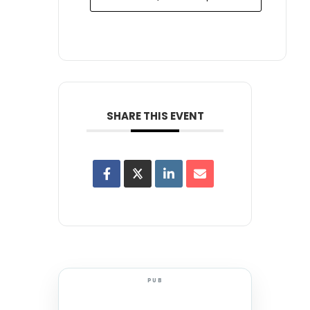
SHARE THIS EVENT
PUB