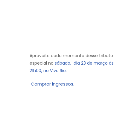
Aproveite cada momento desse tributo
especial no
sábado, dia 23 de março às
21h00, no Vivo Rio.
Comprar ingressos.