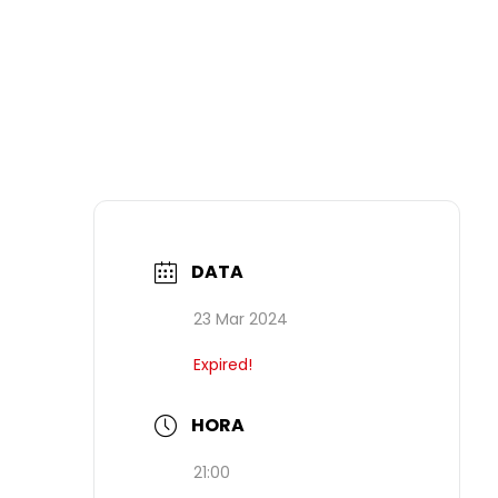
DATA
23 Mar 2024
Expired!
HORA
21:00