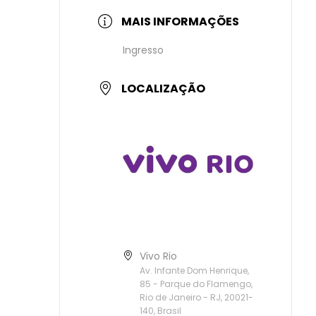
MAIS INFORMAÇÕES
Ingresso
LOCALIZAÇÃO
Vivo Rio
Av. Infante Dom Henrique,
85 - Parque do Flamengo,
Rio de Janeiro - RJ, 20021-
140, Brasil