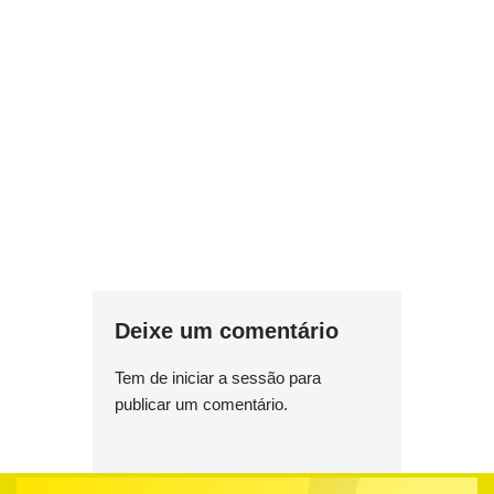
Deixe um comentário
Tem de
iniciar a sessão
para
publicar um comentário.