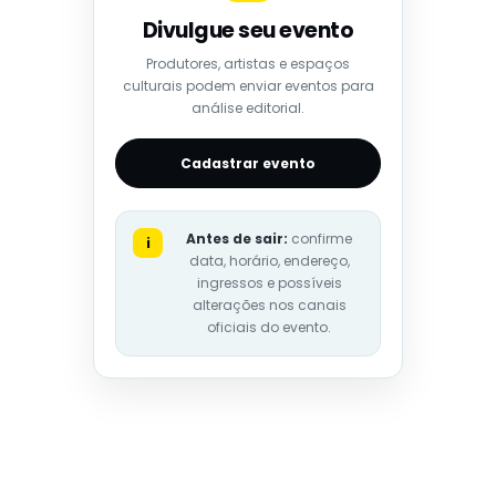
Divulgue seu evento
Produtores, artistas e espaços
culturais podem enviar eventos para
análise editorial.
Cadastrar evento
Antes de sair:
confirme
i
data, horário, endereço,
ingressos e possíveis
alterações nos canais
oficiais do evento.