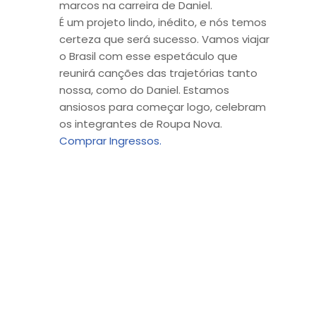
marcos na carreira de Daniel.
É um projeto lindo, inédito, e nós temos
certeza que será sucesso. Vamos viajar
o Brasil com esse espetáculo que
reunirá canções das trajetórias tanto
nossa, como do Daniel. Estamos
ansiosos para começar logo, celebram
os integrantes de Roupa Nova.
Comprar Ingressos.