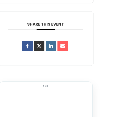
SHARE THIS EVENT
PUB