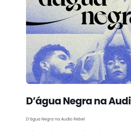
D’água Negra na Audi
D’água Negra na Audio Rebel