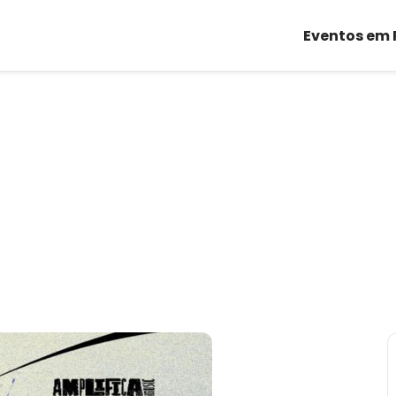
Eventos em 