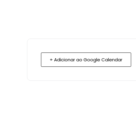
+ Adicionar ao Google Calendar