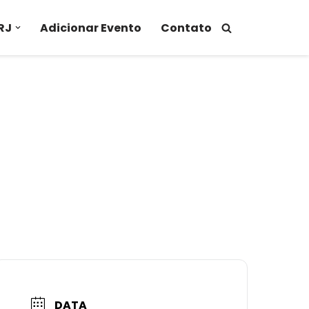
RJ
Adicionar Evento
Contato
DATA