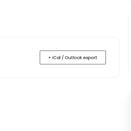
+ iCal / Outlook export