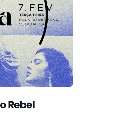
o Rebel