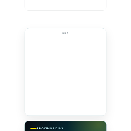
PUB
PRÓXIMOS DIAS