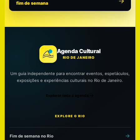
fim de semana
Agenda Cultural
RIO DE JANEIRO
Um guia independente para encontrar eventos, espetáculos,
exposições e experiências culturais no Rio de Janeiro.
Explorar toda a agenda
EXPLORE O RIO
Fim de semana no Rio