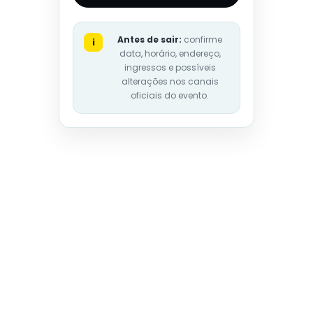
Antes de sair:
confirme
i
data, horário, endereço,
ingressos e possíveis
alterações nos canais
oficiais do evento.