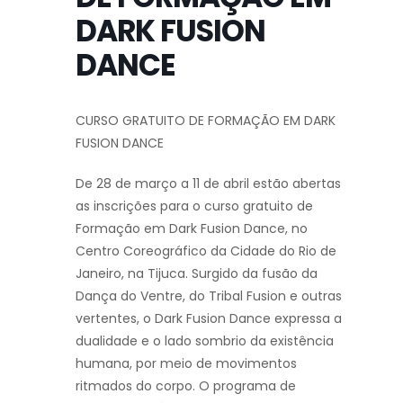
DARK FUSION
DANCE
CURSO GRATUITO DE FORMAÇÃO EM DARK
FUSION DANCE
De 28 de março a 11 de abril estão abertas
as inscrições para o curso gratuito de
Formação em Dark Fusion Dance, no
Centro Coreográfico da Cidade do Rio de
Janeiro, na Tijuca. Surgido da fusão da
Dança do Ventre, do Tribal Fusion e outras
vertentes, o Dark Fusion Dance expressa a
dualidade e o lado sombrio da existência
humana, por meio de movimentos
ritmados do corpo. O programa de