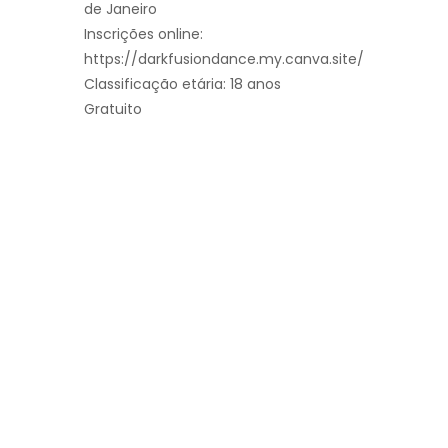
de Janeiro
Inscrições online:
https://darkfusiondance.my.canva.site/
Classificação etária: 18 anos
Gratuito