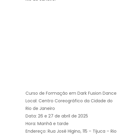
Curso de Formação em Dark Fusion Dance
Local: Centro Coreográfico da Cidade do
Rio de Janeiro
Data: 26 e 27 de abril de 2025
Hora: Manhã e tarde
Endereço: Rua José Higino, 115 – Tijuca – Rio