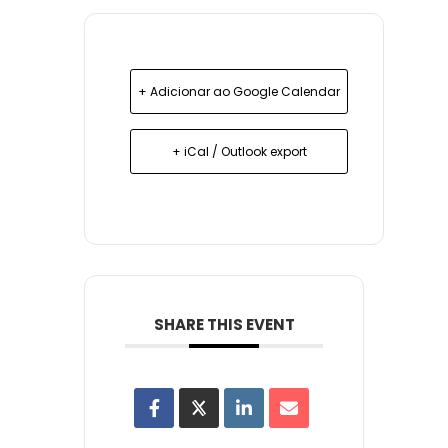
+ Adicionar ao Google Calendar
+ iCal / Outlook export
SHARE THIS EVENT