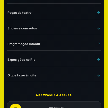
Peças de teatro
Shows e concertos
Programação infantil
Exposições no Rio
O que fazer à noite
ACOMPANHE A AGENDA
INSTAGRAM