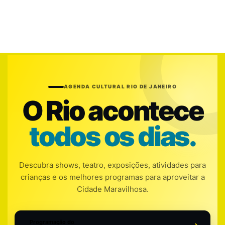
AGENDA CULTURAL RIO DE JANEIRO
O Rio acontece
todos os dias.
Descubra shows, teatro, exposições, atividades para
crianças e os melhores programas para aproveitar a
Cidade Maravilhosa.
Programação do