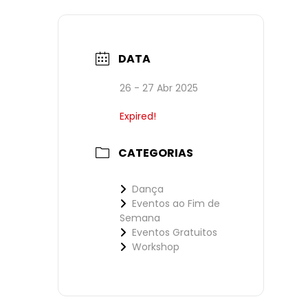
DATA
26 - 27 Abr 2025
Expired!
CATEGORIAS
Dança
Eventos ao Fim de
Semana
Eventos Gratuitos
Workshop