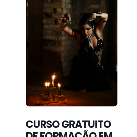
CURSO GRATUITO
DE FORMAÇÃO EM