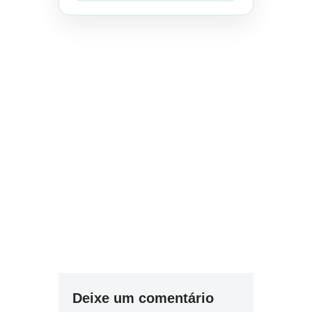
Deixe um comentário