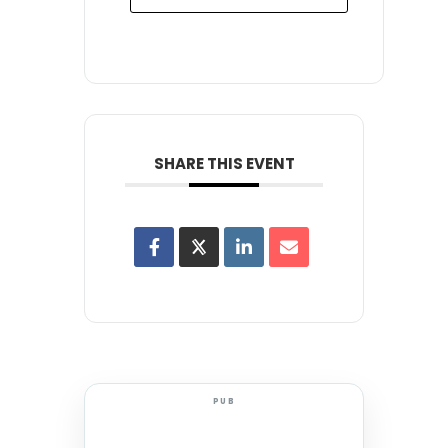
SHARE THIS EVENT
PUB