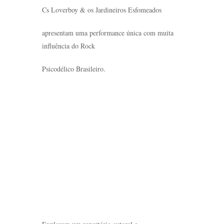
Cs Loverboy & os Jardineiros Esfomeados
apresentam uma performance única com muita
influência do Rock
Psicodélico Brasileiro.