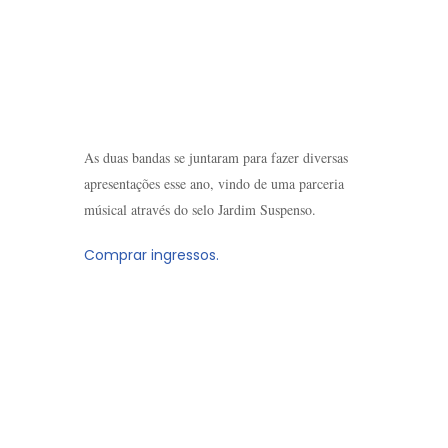
As duas bandas se juntaram para fazer diversas
apresentações esse ano, vindo de uma parceria
músical através do selo Jardim Suspenso.
Comprar ingressos.