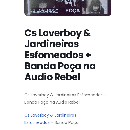
Cs Loverboy &
Jardineiros
Esfomeados +
Banda Poça na
Audio Rebel
Cs Loverboy & Jardineiros Esfomeados +
Banda Poça na Audio Rebel
Cs Loverboy
&
Jardineiros
Esfomeados
+ Banda Poça