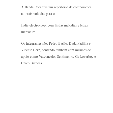
A Banda Poça trás um repertorio de composições
autorais voltadas para o
Indie electro-pop, com lindas melodias e letras
marcantes.
Os integrantes são, Pedro Basile, Duda Padilha e
Vicente Herz, contando também com músicos de
apoio como Vasconcelos Sentimento, Cs Loverboy e
Chico Barbosa.