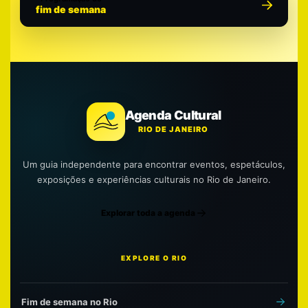
fim de semana
Agenda Cultural
RIO DE JANEIRO
Um guia independente para encontrar eventos, espetáculos,
exposições e experiências culturais no Rio de Janeiro.
Explorar toda a agenda
EXPLORE O RIO
Fim de semana no Rio