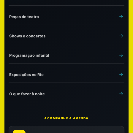
Peças de teatro
Shows e concertos
Programação infantil
Exposições no Rio
O que fazer à noite
ACOMPANHE A AGENDA