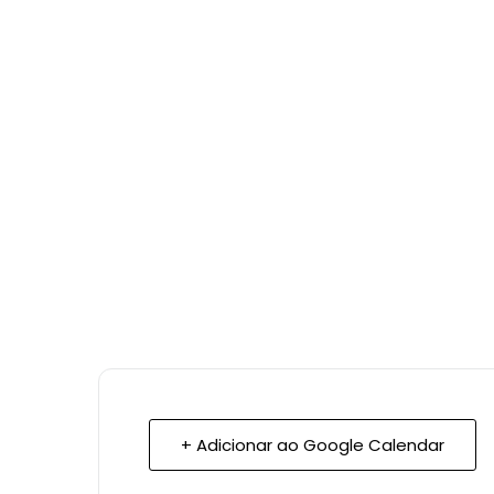
+ Adicionar ao Google Calendar