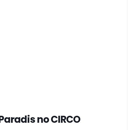
, Paradis no CIRCO