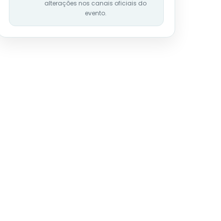
alterações nos canais oficiais do
evento.