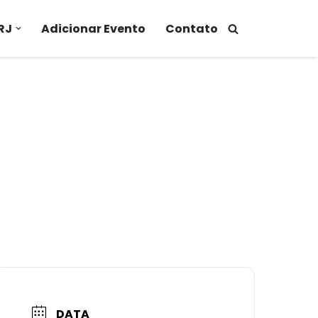
RJ
Adicionar Evento
Contato
DATA