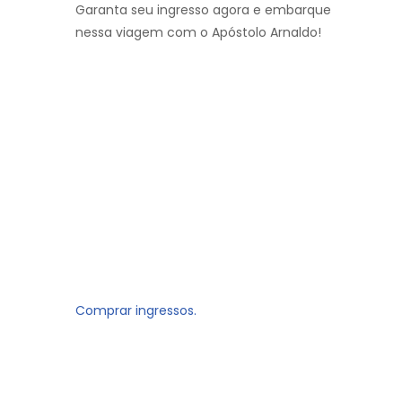
Garanta seu ingresso agora e embarque
nessa viagem com o Apóstolo Arnaldo!
Comprar ingressos.