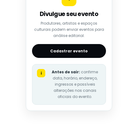
Divulgue seu evento
Produtores, artistas e espaços
culturais podem enviar eventos para
análise editorial.
Cadastrar evento
Antes de sair:
confirme
i
data, horário, endereço,
ingressos e possíveis
alterações nos canais
oficiais do evento.