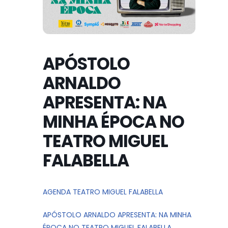
APÓSTOLO
ARNALDO
APRESENTA: NA
MINHA ÉPOCA NO
TEATRO MIGUEL
FALABELLA
AGENDA TEATRO MIGUEL FALABELLA
APÓSTOLO ARNALDO APRESENTA: NA MINHA
ÉPOCA NO TEATRO MIGUEL FALABELLA