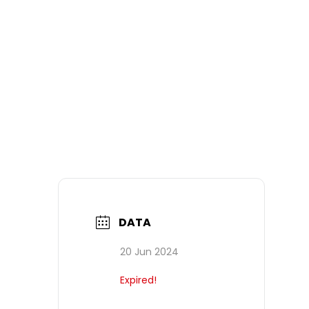
DATA
20 Jun 2024
Expired!