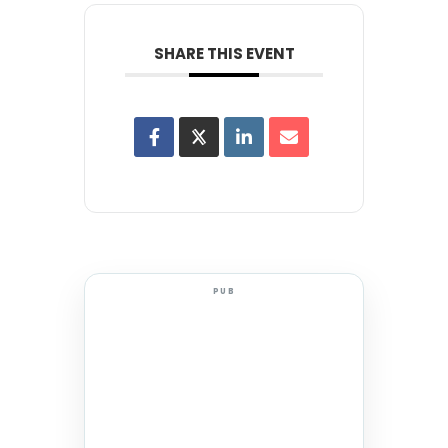
SHARE THIS EVENT
PUB