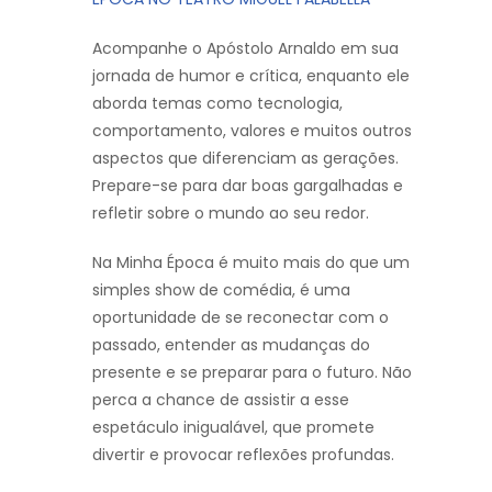
Acompanhe o Apóstolo Arnaldo em sua
jornada de humor e crítica, enquanto ele
aborda temas como tecnologia,
comportamento, valores e muitos outros
aspectos que diferenciam as gerações.
Prepare-se para dar boas gargalhadas e
refletir sobre o mundo ao seu redor.
Na Minha Época é muito mais do que um
simples show de comédia, é uma
oportunidade de se reconectar com o
passado, entender as mudanças do
presente e se preparar para o futuro. Não
perca a chance de assistir a esse
espetáculo inigualável, que promete
divertir e provocar reflexões profundas.