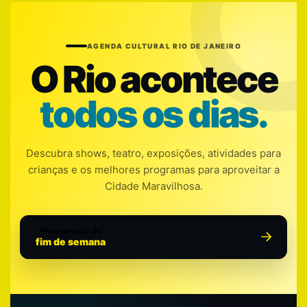
AGENDA CULTURAL RIO DE JANEIRO
O Rio acontece
todos os dias.
Descubra shows, teatro, exposições, atividades para
crianças e os melhores programas para aproveitar a
Cidade Maravilhosa.
Programação do
fim de semana