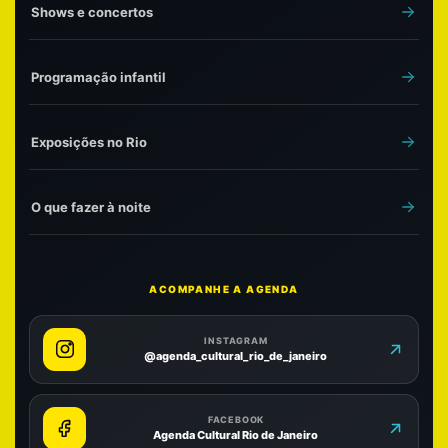
Shows e concertos
Programação infantil
Exposições no Rio
O que fazer à noite
ACOMPANHE A AGENDA
INSTAGRAM
@agenda_cultural_rio_de_janeiro
FACEBOOK
Agenda Cultural Rio de Janeiro