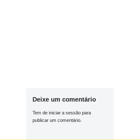
Deixe um comentário
Tem de
iniciar a sessão
para
publicar um comentário.