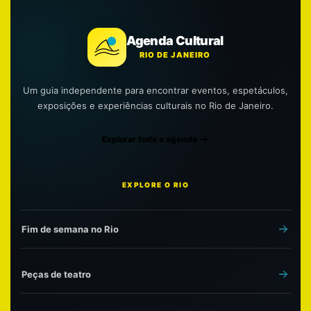
Agenda Cultural
RIO DE JANEIRO
Um guia independente para encontrar eventos, espetáculos,
exposições e experiências culturais no Rio de Janeiro.
Explorar toda a agenda
EXPLORE O RIO
Fim de semana no Rio
Peças de teatro