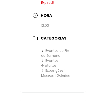
Expired!
HORA
12:00
CATEGORIAS
Eventos ao Fim
de Semana
Eventos
Gratuitos
Exposições |
Museus | Galerias