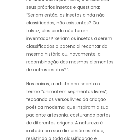
seus próprios insetos e questiona:
“Seriam então, os insetos ainda não
classificados, não existentes? Ou
talvez, eles ainda não foram
inventados? Seriam os insetos a serem
classificados o potencial recontar da
mesma história ou, novamente, a
recombinação dos mesmos elementos
de outros insetos?”.
Nas caixas, a artista acrescenta o
termo “animal em segmentos livres”,
“ecoando os versos livres da criação
poética moderna, que inspiram a sua
paciente artesania, costurando partes
de diferentes origens. A natureza é
imitada em sua dimensão estética,
resistindo a toda classificação e