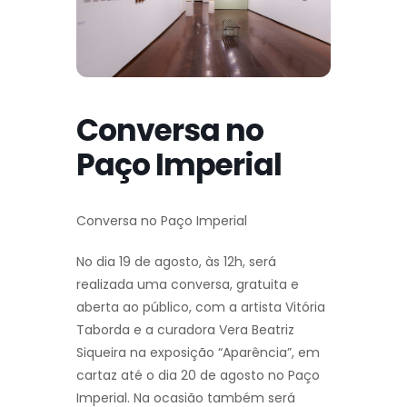
Conversa no
Paço Imperial
Conversa no Paço Imperial
No dia 19 de agosto, às 12h, será
realizada uma conversa, gratuita e
aberta ao público, com a artista Vitória
Taborda e a curadora Vera Beatriz
Siqueira na exposição “Aparência”, em
cartaz até o dia 20 de agosto no Paço
Imperial. Na ocasião também será