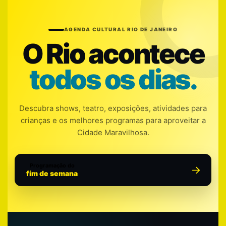
AGENDA CULTURAL RIO DE JANEIRO
O Rio acontece
todos os dias.
Descubra shows, teatro, exposições, atividades para
crianças e os melhores programas para aproveitar a
Cidade Maravilhosa.
Programação do
fim de semana