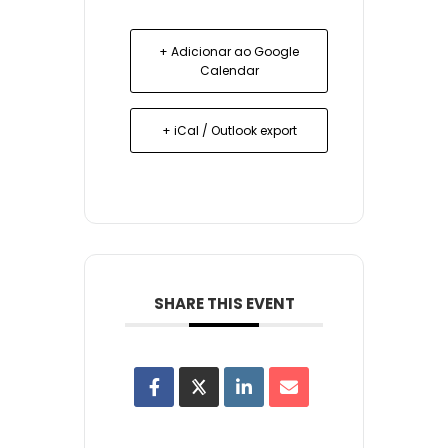
+ Adicionar ao Google
Calendar
+ iCal / Outlook export
SHARE THIS EVENT