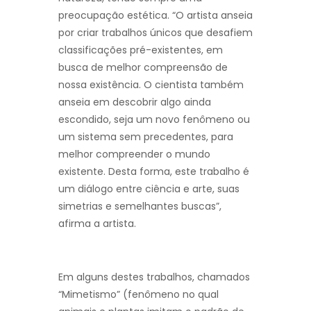
preocupação estética. “O artista anseia
por criar trabalhos únicos que desafiem
classificações pré-existentes, em
busca de melhor compreensão de
nossa existência. O cientista também
anseia em descobrir algo ainda
escondido, seja um novo fenômeno ou
um sistema sem precedentes, para
melhor compreender o mundo
existente. Desta forma, este trabalho é
um diálogo entre ciência e arte, suas
simetrias e semelhantes buscas”,
afirma a artista.
Em alguns destes trabalhos, chamados
“Mimetismo” (fenômeno no qual