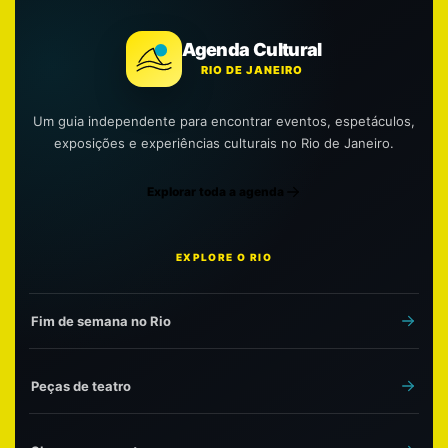
Agenda Cultural
RIO DE JANEIRO
Um guia independente para encontrar eventos, espetáculos,
exposições e experiências culturais no Rio de Janeiro.
Explorar toda a agenda
EXPLORE O RIO
Fim de semana no Rio
Peças de teatro