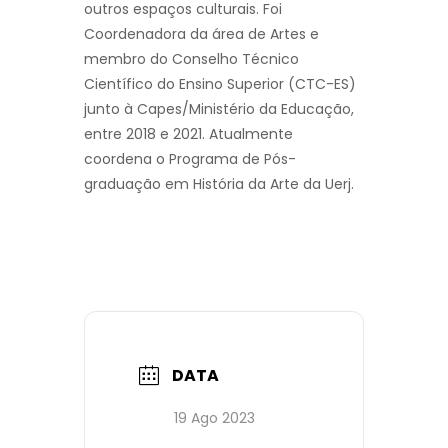
outros espaços culturais. Foi
Coordenadora da área de Artes e
membro do Conselho Técnico
Científico do Ensino Superior (CTC-ES)
junto à Capes/Ministério da Educação,
entre 2018 e 2021. Atualmente
coordena o Programa de Pós-
graduação em História da Arte da Uerj.
DATA
19 Ago 2023