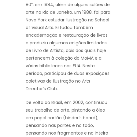
80”, em 1984, além de alguns salões de
arte no Rio de Janeiro. Em 1988, foi para
Nova York estudar Ilustração na School
of Visual Arts. Estudou também
encadernação e restauração de livros
e produziu algumas edições limitadas
de Livro de Artista, dois dos quais hoje
pertencem à coleção do MoMA e a
várias bibliotecas nos EUA. Neste
período, participou de duas exposições
coletivas de ilustração no Arts
Director’s Club.
De volta ao Brasil, em 2002, continuou
seu trabalho de arte, pintando a óleo
em papel cartão (binder’s board),
pensando nas partes e no todo,
pensando nos fragmentos e no inteiro