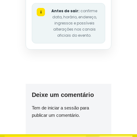
Antes de sair:
confirme
i
data, horário, endereço,
ingressos e possíveis
alterações nos canais
oficiais do evento.
Deixe um comentário
Tem de
iniciar a sessão
para
publicar um comentário.