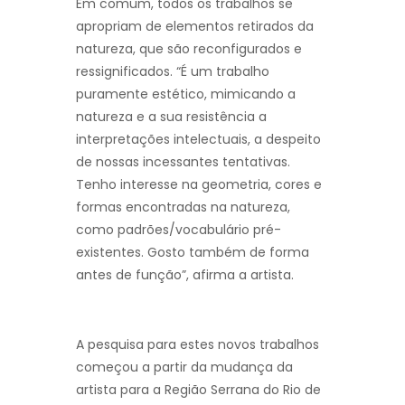
Em comum, todos os trabalhos se
apropriam de elementos retirados da
natureza, que são reconfigurados e
ressignificados. “É um trabalho
puramente estético, mimicando a
natureza e a sua resistência a
interpretações intelectuais, a despeito
de nossas incessantes tentativas.
Tenho interesse na geometria, cores e
formas encontradas na natureza,
como padrões/vocabulário pré-
existentes. Gosto também de forma
antes de função”, afirma a artista.
A pesquisa para estes novos trabalhos
começou a partir da mudança da
artista para a Região Serrana do Rio de