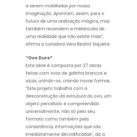
a serem mobiliadas por nossa
imaginação. Apontam, assim, para o
futuro de uma realização mágica, mas
também recendem a melancolia de
uma realidade que não existe mais”,
afirma a curadora Vera Beatriz Siqueira.
“Ovo Duro”
Esta série é composta por 27 obras
feitas com ovos de galinha brancos e
azuis, unindo-os, criando novas formas.
“Este projeto trabalha com a
desconstrução da estrutura do ovo, um
objeto percebido e compreendido
universalmente, não só pelo seu
formato como também pela
consistência, informações que são
imediatamente decodificadas”, diz a