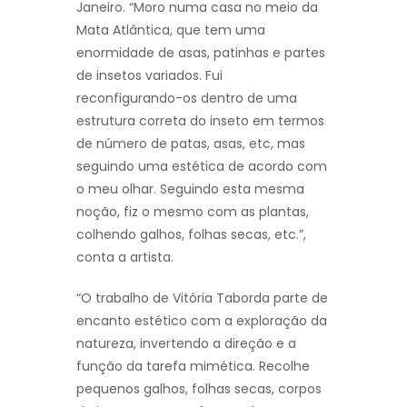
Janeiro. “Moro numa casa no meio da
Mata Atlântica, que tem uma
enormidade de asas, patinhas e partes
de insetos variados. Fui
reconfigurando-os dentro de uma
estrutura correta do inseto em termos
de número de patas, asas, etc, mas
seguindo uma estética de acordo com
o meu olhar. Seguindo esta mesma
noção, fiz o mesmo com as plantas,
colhendo galhos, folhas secas, etc.”,
conta a artista.
“O trabalho de Vitória Taborda parte de
encanto estético com a exploração da
natureza, invertendo a direção e a
função da tarefa mimética. Recolhe
pequenos galhos, folhas secas, corpos