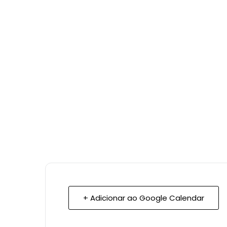
+ Adicionar ao Google Calendar