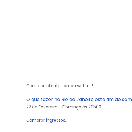
Come celebrate samba with us!
O que fazer no Rio de Janeiro este fim de se
22 de Fevereiro – Domingo às 20h00
Comprar ingressos.