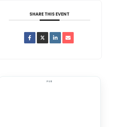
SHARE THIS EVENT
PUB