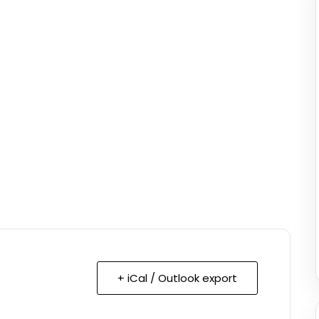
+ iCal / Outlook export