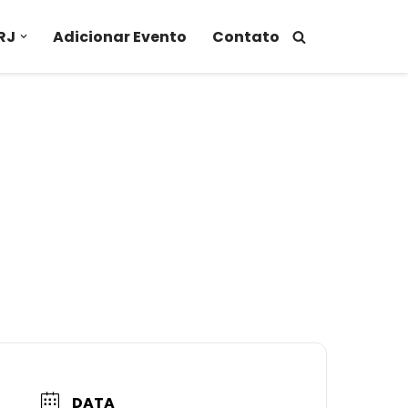
RJ
Adicionar Evento
Contato
DATA