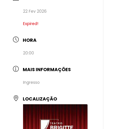
22 Fev 2026
Expired!
HORA
20:00
MAIS INFORMAÇÕES
Ingresso
LOCALIZAÇÃO