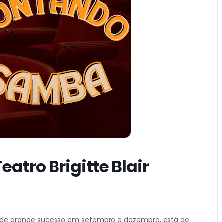
tro Brigitte Blair
 de grande sucesso em setembro e dezembro, está de