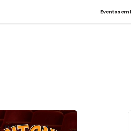
Eventos em 