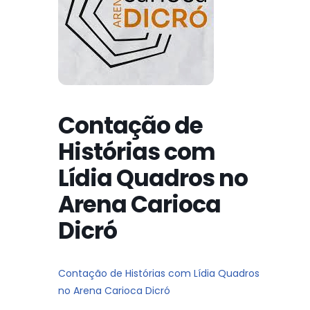
Contação de
Histórias com
Lídia Quadros no
Arena Carioca
Dicró
Contação de Histórias com Lídia Quadros
no Arena Carioca Dicró