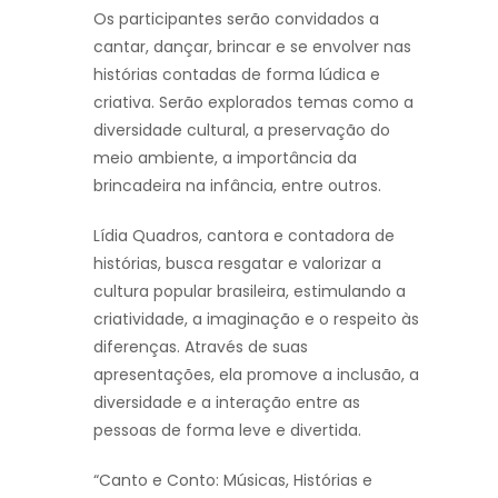
Os participantes serão convidados a
cantar, dançar, brincar e se envolver nas
histórias contadas de forma lúdica e
criativa. Serão explorados temas como a
diversidade cultural, a preservação do
meio ambiente, a importância da
brincadeira na infância, entre outros.
Lídia Quadros, cantora e contadora de
histórias, busca resgatar e valorizar a
cultura popular brasileira, estimulando a
criatividade, a imaginação e o respeito às
diferenças. Através de suas
apresentações, ela promove a inclusão, a
diversidade e a interação entre as
pessoas de forma leve e divertida.
“Canto e Conto: Músicas, Histórias e