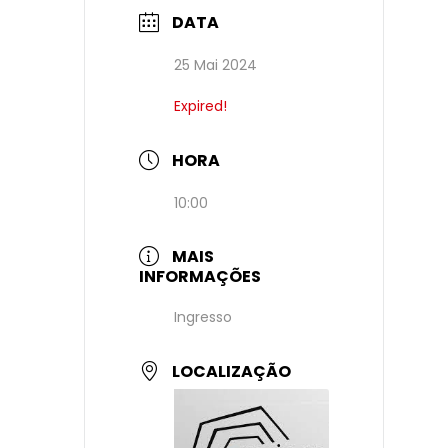
DATA
25 Mai 2024
Expired!
HORA
10:00
MAIS
INFORMAÇÕES
Ingresso
LOCALIZAÇÃO