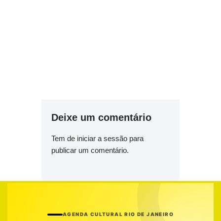
Deixe um comentário
Tem de
iniciar a sessão
para
publicar um comentário.
AGENDA CULTURAL RIO DE JANEIRO