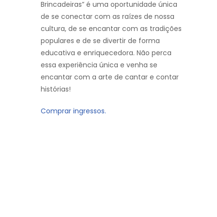
Brincadeiras” é uma oportunidade única
de se conectar com as raízes de nossa
cultura, de se encantar com as tradições
populares e de se divertir de forma
educativa e enriquecedora. Não perca
essa experiência única e venha se
encantar com a arte de cantar e contar
histórias!
Comprar ingressos.