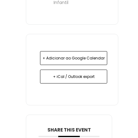
Infantil
+ Adicionar ao Google Calendar
+ iCal / Outlook export
SHARE THIS EVENT