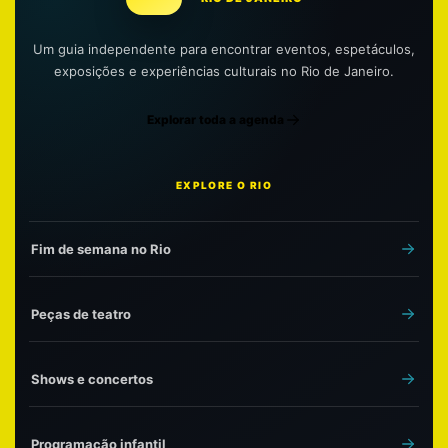
Um guia independente para encontrar eventos, espetáculos,
exposições e experiências culturais no Rio de Janeiro.
Explorar toda a agenda
EXPLORE O RIO
Fim de semana no Rio
Peças de teatro
Shows e concertos
Programação infantil