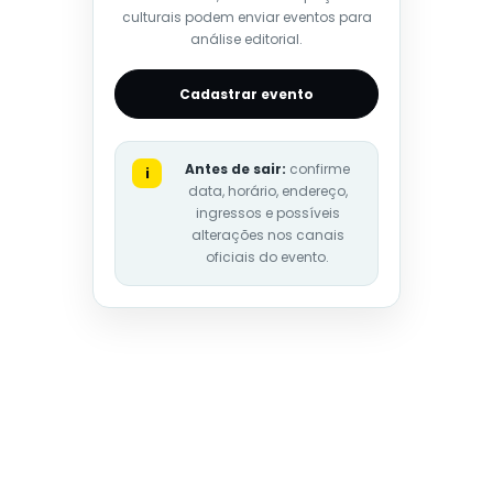
culturais podem enviar eventos para
análise editorial.
Cadastrar evento
Antes de sair:
confirme
i
data, horário, endereço,
ingressos e possíveis
alterações nos canais
oficiais do evento.