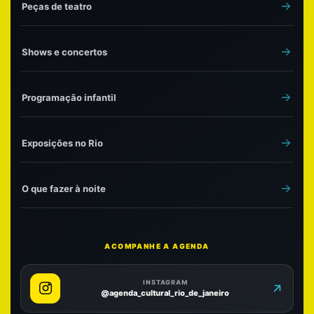
Peças de teatro
Shows e concertos
Programação infantil
Exposições no Rio
O que fazer à noite
ACOMPANHE A AGENDA
INSTAGRAM
@agenda_cultural_rio_de_janeiro