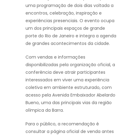
uma programação de dois dias voltada a
encontros, celebração, inspiração e
experiências presenciais. O evento ocupa
um dos principais espaços de grande
porte do Rio de Janeiro e integra a agenda
de grandes acontecimentos da cidade.
Com vendas e informações
disponibilizadas pela organização oficial, a
conferência deve atrair participantes
interessados em viver uma experiência
coletiva em ambiente estruturado, com
acesso pela Avenida Embaixador Abelardo
Bueno, uma das principais vias da região
olímpica da Barra.
Para o público, a recomendação é
consultar a página oficial de venda antes