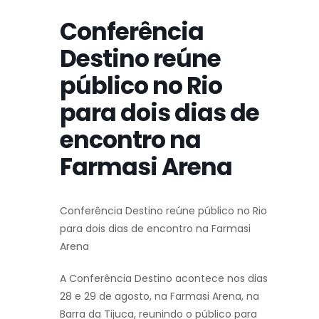
Conferência
Destino reúne
público no Rio
para dois dias de
encontro na
Farmasi Arena
Conferência Destino reúne público no Rio
para dois dias de encontro na Farmasi
Arena
A Conferência Destino acontece nos dias
28 e 29 de agosto, na Farmasi Arena, na
Barra da Tijuca, reunindo o público para