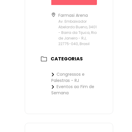
Farmasi Arena
Av. Embaixador
Abelardo Bueno, 3401
- Barra da Tijuca, Rio
de Janeiro - RJ,
22775-040, Brasil
CATEGORIAS
Congressos e
Palestras - RJ
Eventos ao Fim de
Semana