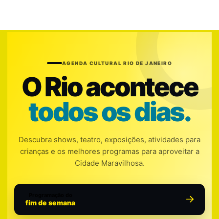
AGENDA CULTURAL RIO DE JANEIRO
O Rio acontece
todos os dias.
Descubra shows, teatro, exposições, atividades para
crianças e os melhores programas para aproveitar a
Cidade Maravilhosa.
Programação do
fim de semana