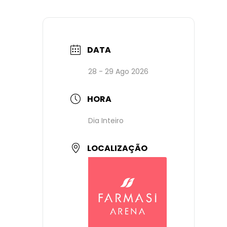
DATA
28 - 29 Ago 2026
HORA
Dia Inteiro
LOCALIZAÇÃO