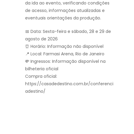
da ida ao evento, verificando condições
de acesso, informações atualizadas e
eventuais orientações da produção.
📅 Data: Sexta-feira e sábado, 28 e 29 de
agosto de 2026
⏰ Horário: Informação não disponível
📍 Local: Farmasi Arena, Rio de Janeiro
💸 Ingressos: Informação disponível na
bilheteria oficial
Compra oficial:
https://casadedestino.com.br/conferenci
adestino/