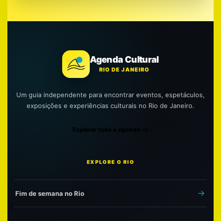
Agenda Cultural
RIO DE JANEIRO
Um guia independente para encontrar eventos, espetáculos,
exposições e experiências culturais no Rio de Janeiro.
Explorar toda a agenda
EXPLORE O RIO
Fim de semana no Rio