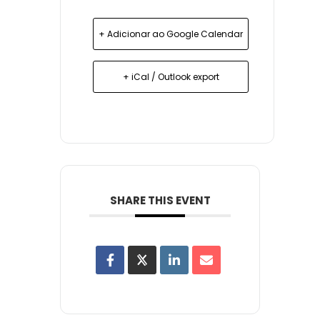
+ Adicionar ao Google Calendar
+ iCal / Outlook export
SHARE THIS EVENT