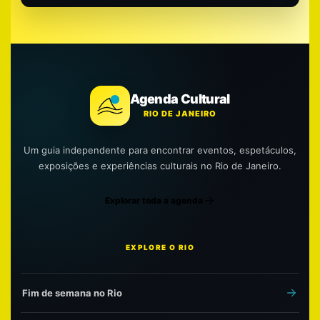
Agenda Cultural
RIO DE JANEIRO
Um guia independente para encontrar eventos, espetáculos,
exposições e experiências culturais no Rio de Janeiro.
Explorar toda a agenda
EXPLORE O RIO
Fim de semana no Rio