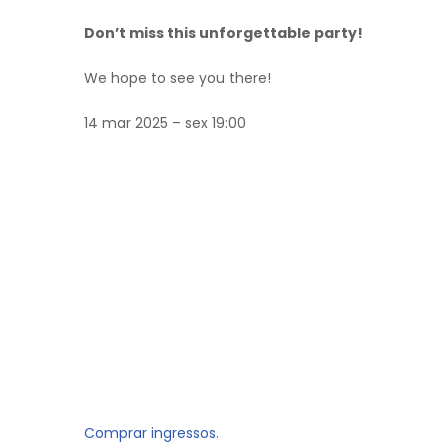
Don’t miss this unforgettable party!
We hope to see you there!
14 mar 2025 –
sex 19:00
Comprar ingressos.