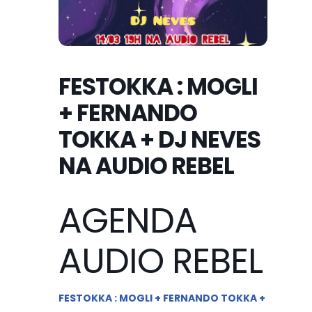
FESTOKKA : MOGLI
+ FERNANDO
TOKKA + DJ NEVES
NA AUDIO REBEL
AGENDA
AUDIO REBEL
FESTOKKA : MOGLI + FERNANDO TOKKA +