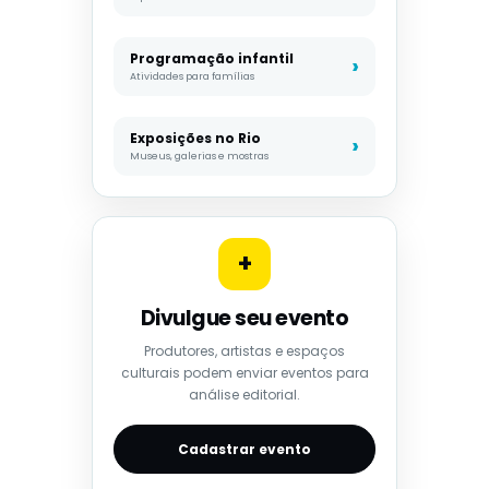
Programação infantil
Atividades para famílias
Exposições no Rio
Museus, galerias e mostras
+
Divulgue seu evento
Produtores, artistas e espaços
culturais podem enviar eventos para
análise editorial.
Cadastrar evento