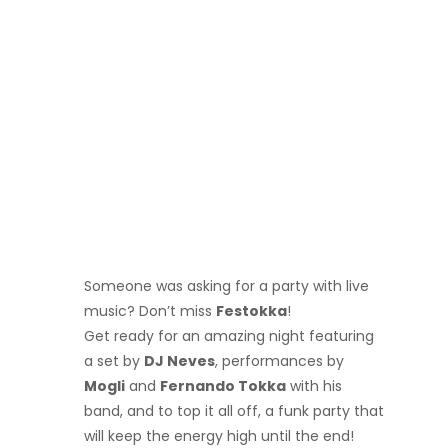
Someone was asking for a party with live
music? Don’t miss
Festokka
!
Get ready for an amazing night featuring
a set by
DJ Neves
, performances by
Mogli
and
Fernando Tokka
with his
band, and to top it all off, a funk party that
will keep the energy high until the end!