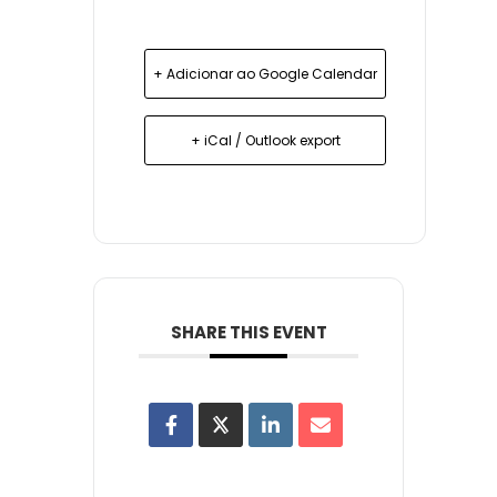
+ Adicionar ao Google Calendar
+ iCal / Outlook export
SHARE THIS EVENT