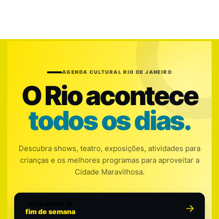
AGENDA CULTURAL RIO DE JANEIRO
O Rio acontece
todos os dias.
Descubra shows, teatro, exposições, atividades para
crianças e os melhores programas para aproveitar a
Cidade Maravilhosa.
Programação do
fim de semana