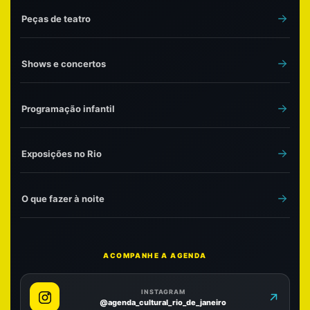
Peças de teatro
Shows e concertos
Programação infantil
Exposições no Rio
O que fazer à noite
ACOMPANHE A AGENDA
INSTAGRAM
@agenda_cultural_rio_de_janeiro