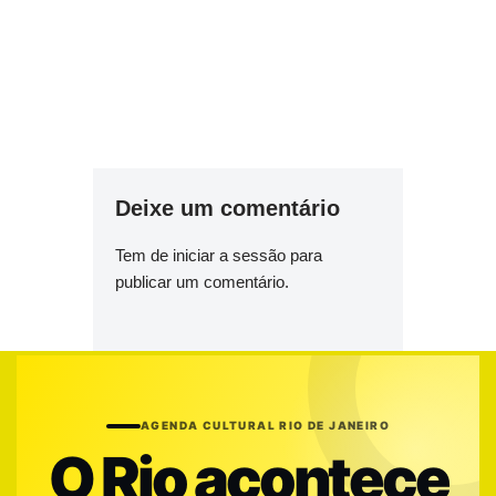
Deixe um comentário
Tem de
iniciar a sessão
para
publicar um comentário.
AGENDA CULTURAL RIO DE JANEIRO
O Rio acontece