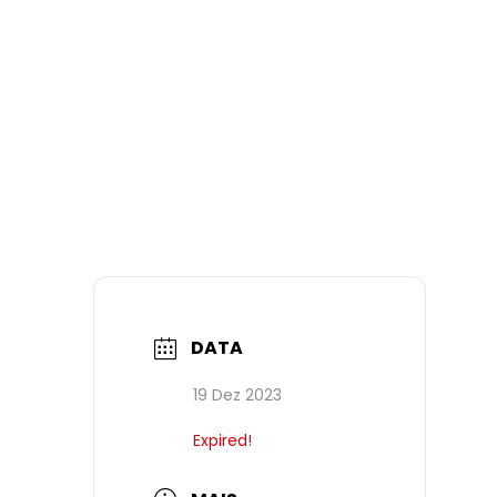
DATA
19 Dez 2023
Expired!