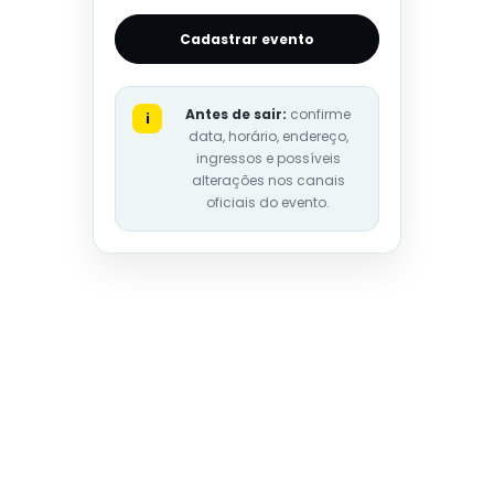
Cadastrar evento
Antes de sair:
confirme
i
data, horário, endereço,
ingressos e possíveis
alterações nos canais
oficiais do evento.