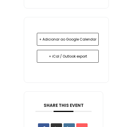
+ Adicionar ao Google Calendar
+ iCal / Outlook export
SHARE THIS EVENT