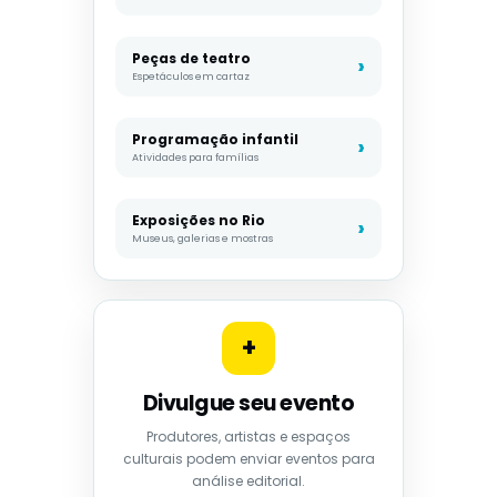
Peças de teatro
Espetáculos em cartaz
Programação infantil
Atividades para famílias
Exposições no Rio
Museus, galerias e mostras
+
Divulgue seu evento
Produtores, artistas e espaços
culturais podem enviar eventos para
análise editorial.