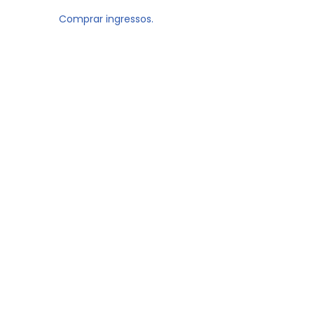
Comprar ingressos.