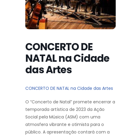
CONCERTO DE
NATAL na Cidade
das Artes
CONCERTO DE NATAL na Cidade das Artes
O “Concerto de Natal” promete encerrar a
temporada artística de 2023 da Ação
Social pela Música (ASM) com uma
atmosfera vibrante e otimista para o
público. A apresentação contará com a