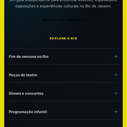
exposições e experiências culturais no Rio de Janeiro.
Explorar toda a agenda
EXPLORE O RIO
Fim de semana no Rio
Peças de teatro
Shows e concertos
Programação infantil