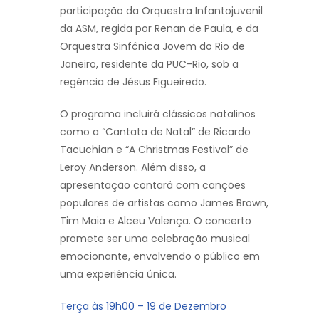
participação da Orquestra Infantojuvenil
da ASM, regida por Renan de Paula, e da
Orquestra Sinfônica Jovem do Rio de
Janeiro, residente da PUC-Rio, sob a
regência de Jésus Figueiredo.
O programa incluirá clássicos natalinos
como a “Cantata de Natal” de Ricardo
Tacuchian e “A Christmas Festival” de
Leroy Anderson. Além disso, a
apresentação contará com canções
populares de artistas como James Brown,
Tim Maia e Alceu Valença. O concerto
promete ser uma celebração musical
emocionante, envolvendo o público em
uma experiência única.
Terça às 19h00 – 19 de Dezembro