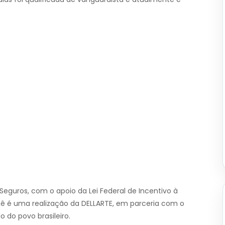
Seguros, com o apoio da Lei Federal de Incentivo à
urnê é uma realização da DELLARTE, em parceria com o
o do povo brasileiro.