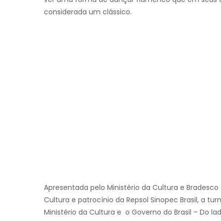
considerada um clássico.
Apresentada pelo Ministério da Cultura e Bradesco 
Cultura e patrocínio da Repsol Sinopec Brasil, a t
Ministério da Cultura e o Governo do Brasil – Do lad