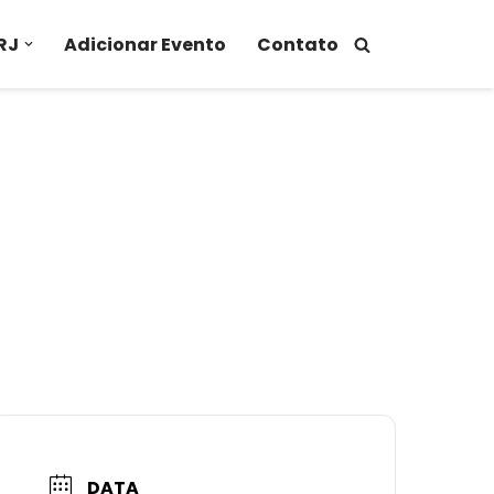
RJ
Adicionar Evento
Contato
DATA