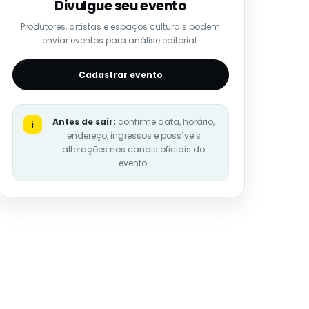
Divulgue seu evento
Produtores, artistas e espaços culturais podem
enviar eventos para análise editorial.
Cadastrar evento
Antes de sair:
confirme data, horário,
i
endereço, ingressos e possíveis
alterações nos canais oficiais do
evento.