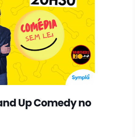
tand Up Comedy no