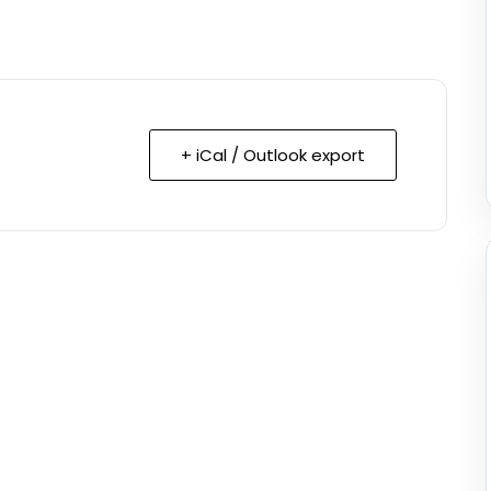
+ iCal / Outlook export