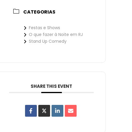
CATEGORIAS
Festas e Shows
O que fazer à Noite em RJ
Stand Up Comedy
SHARE THIS EVENT