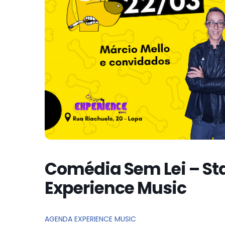
Comédia Sem Lei – S
Experience Music
AGENDA EXPERIENCE MUSIC