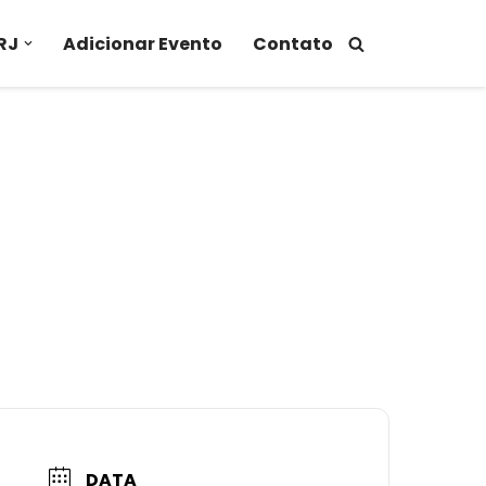
RJ
Adicionar Evento
Contato
DATA