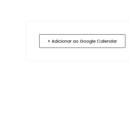
+ Adicionar ao Google Calendar