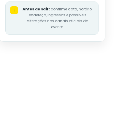
Antes de sair:
confirme data, horário,
i
endereço, ingressos e possíveis
alterações nos canais oficiais do
evento.