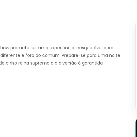
show promete ser uma experiência inesquecível para
diferente e fora do comum. Prepare-se para uma noite
 o riso reina supremo e a diversão é garantida.