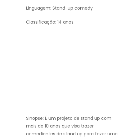
Linguagem: Stand-up comedy
Classificação: 14 anos
Sinopse: É um projeto de stand up com
mais de 10 anos que visa trazer
comediantes de stand up para fazer uma