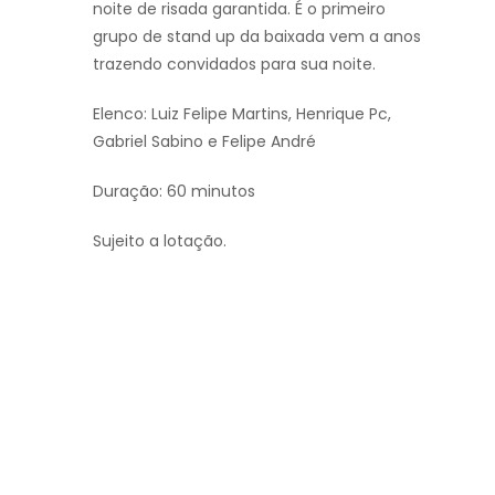
noite de risada garantida. É o primeiro
grupo de stand up da baixada vem a anos
trazendo convidados para sua noite.
Elenco: Luiz Felipe Martins, Henrique Pc,
Gabriel Sabino e Felipe André
Duração: 60 minutos
Sujeito a lotação.