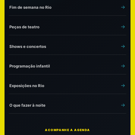
Fim de semana no Rio
Peças de teatro
Shows e concertos
Programação infantil
Exposições no Rio
O que fazer à noite
ACOMPANHE A AGENDA