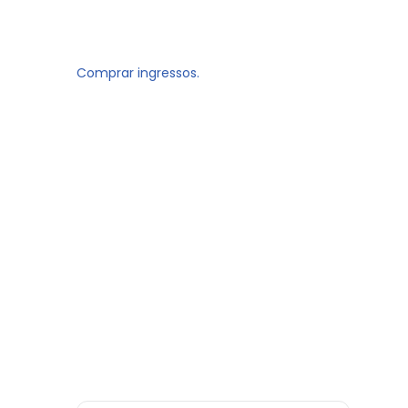
Comprar ingressos.