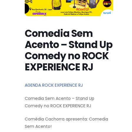
Comedia Sem
Acento – Stand Up
Comedy no ROCK
EXPERIENCE RJ
AGENDA ROCK EXPERIENCE RJ
Comedia Sem Acento – Stand Up
Comedy no ROCK EXPERIENCE RJ
Comédia Cachorra apresenta: Comedia
Sem Acento!