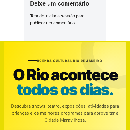
Deixe um comentário
Tem de
iniciar a sessão
para
publicar um comentário.
AGENDA CULTURAL RIO DE JANEIRO
O Rio acontece
todos os dias.
Descubra shows, teatro, exposições, atividades para
crianças e os melhores programas para aproveitar a
Cidade Maravilhosa.