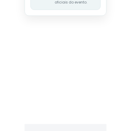
oficiais do evento.