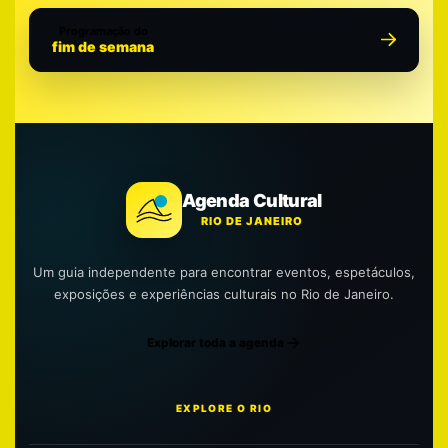
Programação do
fim de semana
Agenda Cultural
RIO DE JANEIRO
Um guia independente para encontrar eventos, espetáculos,
exposições e experiências culturais no Rio de Janeiro.
Explorar toda a agenda
EXPLORE O RIO