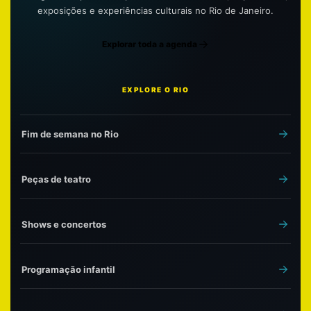
exposições e experiências culturais no Rio de Janeiro.
Explorar toda a agenda
EXPLORE O RIO
Fim de semana no Rio
Peças de teatro
Shows e concertos
Programação infantil