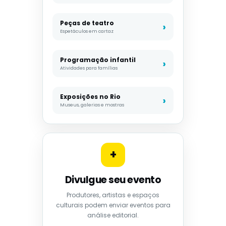
Peças de teatro
Espetáculos em cartaz
Programação infantil
Atividades para famílias
Exposições no Rio
Museus, galerias e mostras
+
Divulgue seu evento
Produtores, artistas e espaços
culturais podem enviar eventos para
análise editorial.