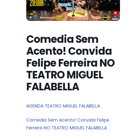
Comedia Sem
Acento! Convida
Felipe Ferreira NO
TEATRO MIGUEL
FALABELLA
AGENDA TEATRO MIGUEL FALABELLA
Comedia Sem Acento! Convida Felipe
Ferreira NO TEATRO MIGUEL FALABELLA