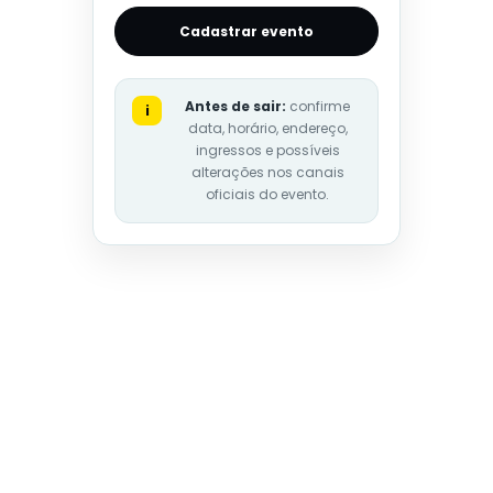
Cadastrar evento
Antes de sair:
confirme
i
data, horário, endereço,
ingressos e possíveis
alterações nos canais
oficiais do evento.