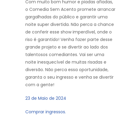
Com muito bom humor e piadas afiadas,
o Comedia Sem Acento promete arrancar
gargalhadas do público e garantir uma
noite super divertida. Não perca a chance
de conferir esse show imperdível, onde o
riso é garantido! Venha fazer parte desse
grande projeto e se divertir ao lado dos
talentosos comediantes. Vai ser uma
noite inesquecível de muitas risadas e
diversão. Não perca essa oportunidade,
garanta o seu ingresso e venha se divertir
com a gente!
23 de Maio de 2024
Comprar ingressos.