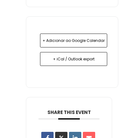
+ Adicionar ao Google Calendar
+ iCal / Outlook export
SHARE THIS EVENT