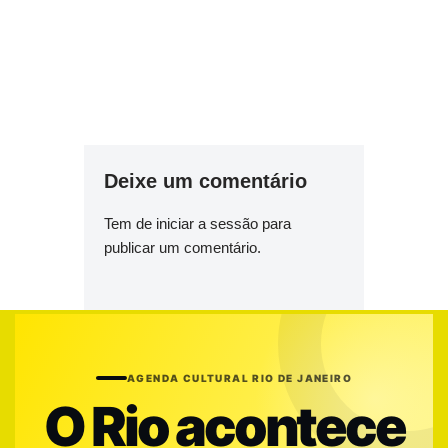
Deixe um comentário
Tem de
iniciar a sessão
para
publicar um comentário.
AGENDA CULTURAL RIO DE JANEIRO
O Rio acontece