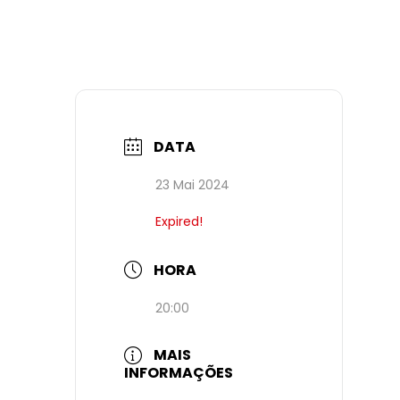
DATA
23 Mai 2024
Expired!
HORA
20:00
MAIS
INFORMAÇÕES