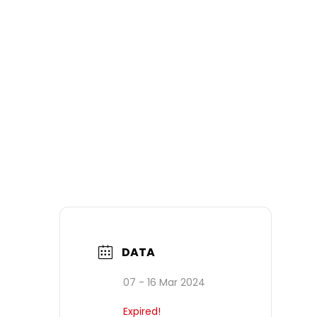
DATA
07 - 16 Mar 2024
Expired!