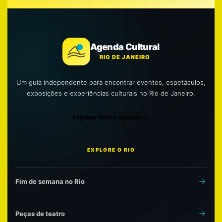
Agenda Cultural
RIO DE JANEIRO
Um guia independente para encontrar eventos, espetáculos,
exposições e experiências culturais no Rio de Janeiro.
Explorar toda a agenda
EXPLORE O RIO
Fim de semana no Rio
Peças de teatro