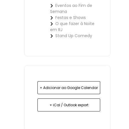
Eventos ao Fim de
Semana
Festas e Shows
O que fazer à Noite
em RJ
Stand Up Comedy
+ Adicionar ao Google Calendar
+ iCal / Outlook export