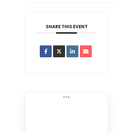
SHARE THIS EVENT
PUB