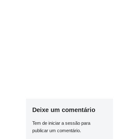
Deixe um comentário
Tem de
iniciar a sessão
para
publicar um comentário.