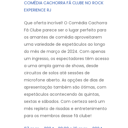
COMÉDIA CACHORRA FÃ CLUBE NO ROCK
EXPERIENCE RJ
Que oferta incrível! O Comédia Cachorra
Fã Clube parece ser o lugar perfeito para
os amantes de comédia aproveitarem
uma variedade de espetáculos ao longo
do mês de março de 2024. Com apenas
um ingresso, os espectadores têm acesso
a uma ampla gama de shows, desde
circuitos de solos até sessões de
microfone aberto. As opções de dias de
apresentação também são ótimas, com
espetáculos acontecendo às quintas,
sextas e sábados. Com certeza será um
mês repleto de risadas e entretenimento
para os membros desse fã clube!