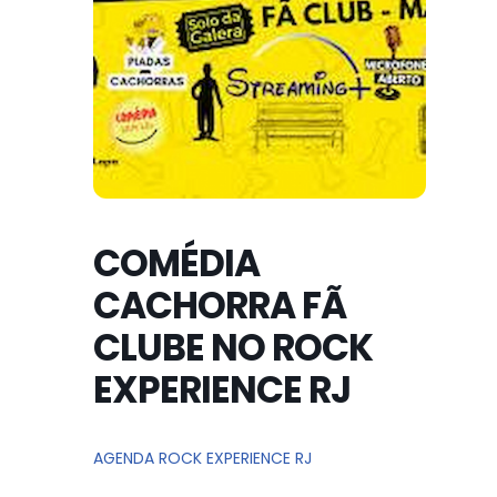
COMÉDIA
CACHORRA FÃ
CLUBE NO ROCK
EXPERIENCE RJ
AGENDA ROCK EXPERIENCE RJ