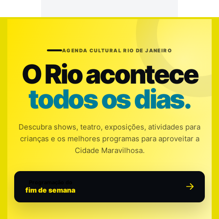
AGENDA CULTURAL RIO DE JANEIRO
O Rio acontece
todos os dias.
Descubra shows, teatro, exposições, atividades para
crianças e os melhores programas para aproveitar a
Cidade Maravilhosa.
Programação do
fim de semana