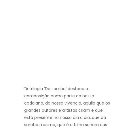
“A trilogia ‘Dá samba’ destaca a
composição como parte do nosso
cotidiano, da nossa vivência, aquilo que os
grandes autores e artistas criam e que
está presente no nosso dia a dia, que dá
samba mesmo, que é a trilha sonora das