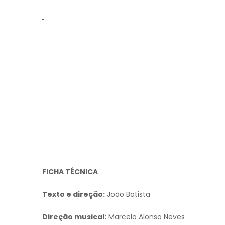
FICHA TÉCNICA
Texto e direção:
João Batista
Direção musical:
Marcelo Alonso Neves