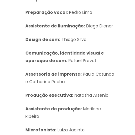
Preparação vocal:
Pedro Lima
Assistente de iluminação:
Diego Diener
Design de som:
Thiago Silva
Comunicação, identidade visual e
operação de som:
Rafael Prevot
Assessoria de imprensa:
Paula Catunda
e Catharina Rocha
Produção executiva:
Natasha Arsenio
Assistente de produção:
Marilene
Ribeiro
Microfonista:
Luiza Jacinto