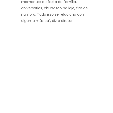
momentos de festa de família,
aniversários, churrasco na laje, fim de
namoro. Tudo isso se relaciona com
alguma música”, diz o diretor.