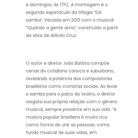
e domingos, às 17h). A montagem é o
segundo espetáculo da trilogia “Dá
samba”, iniciada em 2013 com o musical
“Quando a gente ama”, construído a partir
da obra de Arlindo Cruz.
O autor e diretor João Batista compõe
cenas do cotidiano carioca e suburbano,
revelando a potência dos compositores
brasileiros como cronistas sociais. Ao levar
o samba para o palco do teatro, o diretor
resgata sua própria relação com o gênero
musical, sempre presente em sua vida. “A
música popular brasileira é muito rica
como forma de unir as pessoas, como
fundo musical de suas vidas, em