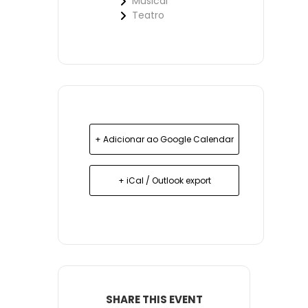
Musical
Teatro
+ Adicionar ao Google Calendar
+ iCal / Outlook export
SHARE THIS EVENT