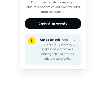
Produtores, artistas e espaços
culturais podem enviar eventos para
análise editorial.
Cadastrar evento
Antes de sair:
confirme
i
data, horário, endereço,
ingressos e possíveis
alterações nos canais
oficiais do evento.