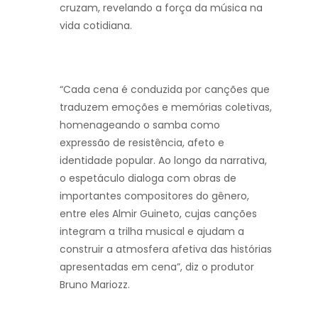
cruzam, revelando a força da música na
vida cotidiana.
“Cada cena é conduzida por canções que
traduzem emoções e memórias coletivas,
homenageando o samba como
expressão de resistência, afeto e
identidade popular. Ao longo da narrativa,
o espetáculo dialoga com obras de
importantes compositores do gênero,
entre eles Almir Guineto, cujas canções
integram a trilha musical e ajudam a
construir a atmosfera afetiva das histórias
apresentadas em cena”, diz o produtor
Bruno Mariozz.