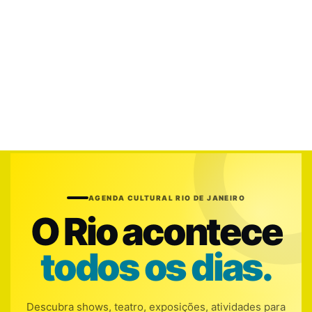
AGENDA CULTURAL RIO DE JANEIRO
O Rio acontece
todos os dias.
Descubra shows, teatro, exposições, atividades para