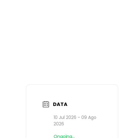
DATA
10 Jul 2026
- 09 Ago
2026
Ongoing...