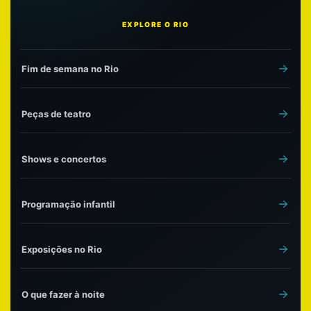
EXPLORE O RIO
Fim de semana no Rio
Peças de teatro
Shows e concertos
Programação infantil
Exposições no Rio
O que fazer à noite