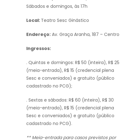
Sábados e domingos, às 17h
Local:
Teatro Sesc Ginástico
Endereço:
Av. Graça Aranha, 187 – Centro
Ingressos:
. Quintas e domingos: R$ 50 (inteira), R$ 25
(meia-entrada), R$ 15 (credencial plena
Sesc e conveniados) e gratuito (público
cadastrado no PCG);
. Sextas e sábados: R$ 60 (inteira), R$ 30
(meia-entrada), R$ 15 (credencial plena
Sesc e conveniados) e gratuito (público
cadastrado no PCG).
** Meia-entrada para
casos previstos por