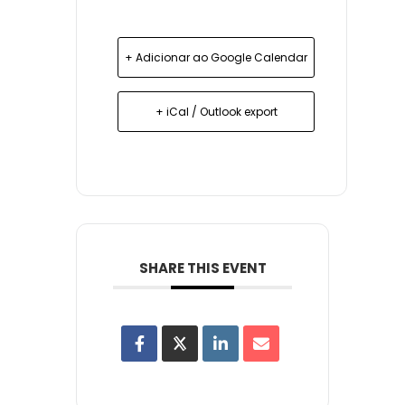
+ Adicionar ao Google Calendar
+ iCal / Outlook export
SHARE THIS EVENT