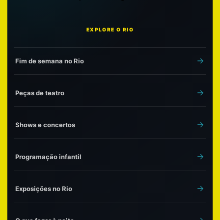
EXPLORE O RIO
Fim de semana no Rio
Peças de teatro
Shows e concertos
Programação infantil
Exposições no Rio