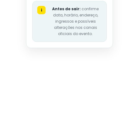
Antes de sair:
confirme
i
data, horário, endereço,
ingressos e possíveis
alterações nos canais
oficiais do evento.