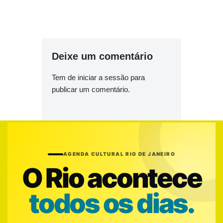
Deixe um comentário
Tem de
iniciar a sessão
para
publicar um comentário.
AGENDA CULTURAL RIO DE JANEIRO
O Rio acontece
todos os dias.